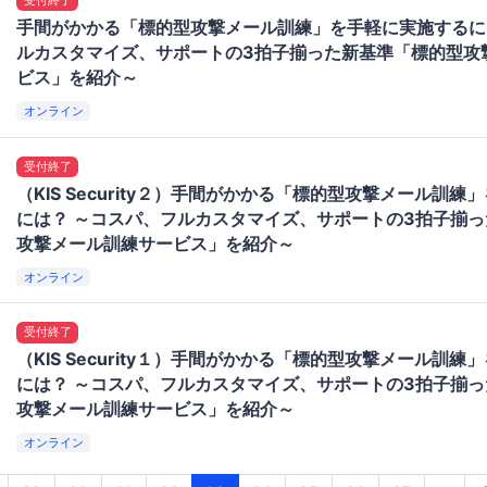
受付終了
手間がかかる「標的型攻撃メール訓練」を手軽に実施するに
ルカスタマイズ、サポートの3拍子揃った新基準「標的型攻
ビス」を紹介～
オンライン
受付終了
（KIS Security２）手間がかかる「標的型攻撃メール訓
には？ ～コスパ、フルカスタマイズ、サポートの3拍子揃
攻撃メール訓練サービス」を紹介～
オンライン
受付終了
（KIS Security１）手間がかかる「標的型攻撃メール訓
には？ ～コスパ、フルカスタマイズ、サポートの3拍子揃
攻撃メール訓練サービス」を紹介～
オンライン