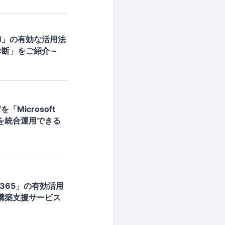
M」の有効な活用法
診断」をご紹介～
Microsoft
Rを統合運用できる
 365」の有効活用
る構築支援サービス