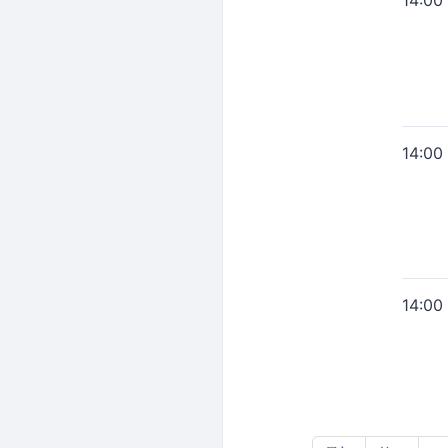
14:00
14:00
14:00