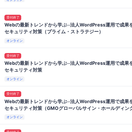
受付終了
Webの最新トレンドから学ぶ─法人WordPress運用で成
セキュリティ対策（プライム・ストラテジー）
オンライン
受付終了
Webの最新トレンドから学ぶ─法人WordPress運用で成
セキュリティ対策
オンライン
受付終了
Webの最新トレンドから学ぶ─法人WordPress運用で成
セキュリティ対策（GMOグローバルサイン・ホールディン
オンライン