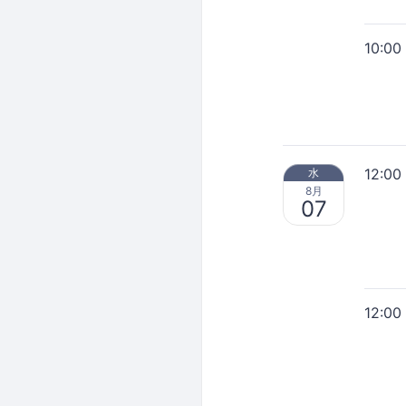
10:00
12:00
水
8月
07
12:00