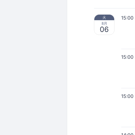
15:00
火
8月
06
15:00
15:00