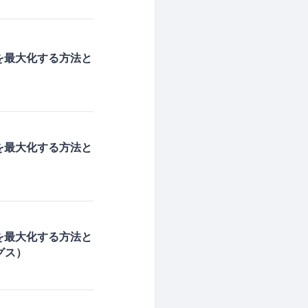
果を最大化する方法と
果を最大化する方法と
果を最大化する方法と
グス）