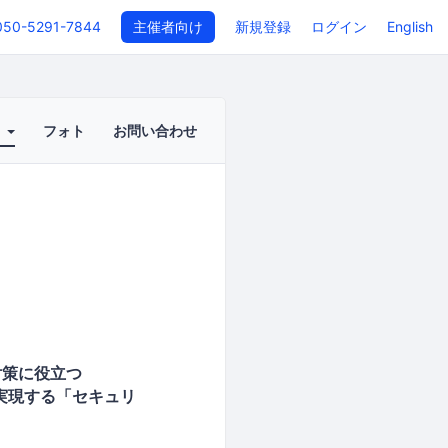
050-5291-7844
主催者向け
新規登録
ログイン
English
ト
フォト
お問い合わせ
対策に役立つ
実現する「セキュリ