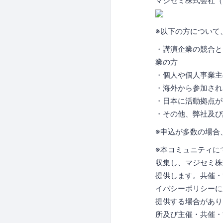
マジセミ株式会社（
※以下の方について
・講演企業の競合と
業の方
・個人や個人事業主
・海外から参加され
・日本に活動拠点が
・その他、弊社及び
※申込が多数の場合
※本コミュニティに
収集し、マジセミ株
提供します。共催・
イバシーポリシーに
提供する場合があり
所及び主催・共催・