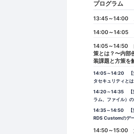
プログラム
13:45～14:00
14:00～14:
14:05～14
策とは？〜内部
装課題と方策を
14:05～14:
タセキュリティとは
14:20～14:
ラム、ファイル）の
14:35～14:50
RDS Customの
14:50～15:0