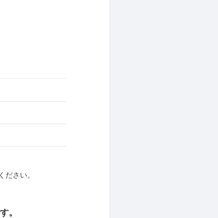
ください。
です。