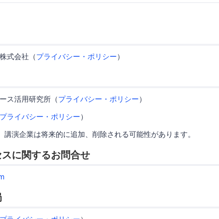
株式会社（
プライバシー・ポリシー
）
ース活用研究所（
プライバシー・ポリシー
）
プライバシー・ポリシー
）
、講演企業は将来的に追加、削除される可能性があります。
セスに関するお問合せ
m
局