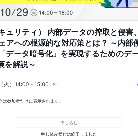
キュリティ） 内部データの搾取と侵害
ェアへの根源的な対応策とは？ ～内部
「データ暗号化」を実現するためのデ
策を解説～
（火）14:00 - 15:00
JST
クは参加者だけに表示されます。
申し込む
申し込み受付は終了しました