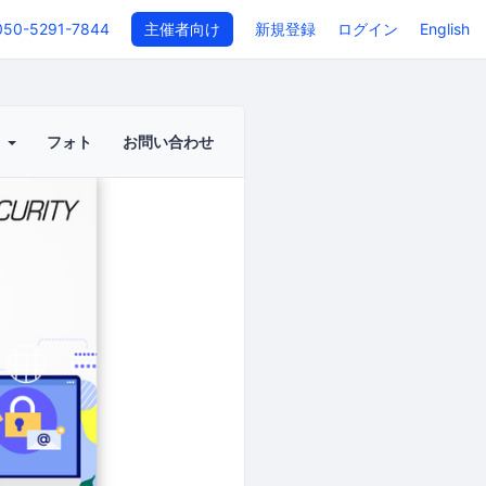
050-5291-7844
主催者向け
新規登録
ログイン
English
ト
フォト
お問い合わせ