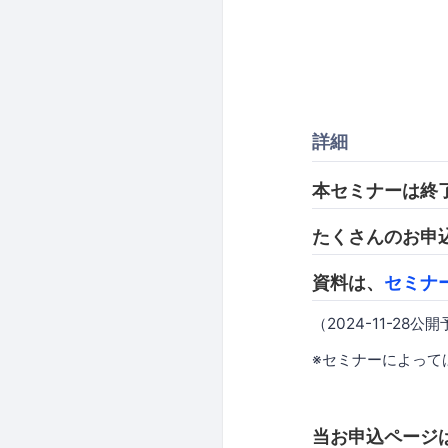
詳細
本セミナーは終
たくさんのお申
資料は、
セミナ
（2024-11-28公
※セミナーによって
当お申込ページ