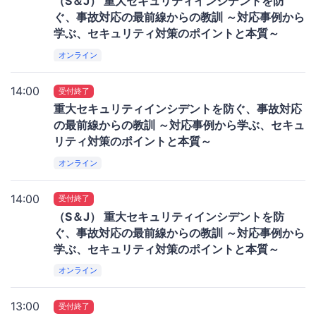
（S＆J） 重大セキュリティインシデントを防
ぐ、事故対応の最前線からの教訓 ～対応事例から
学ぶ、セキュリティ対策のポイントと本質～
オンライン
14:00
受付終了
重大セキュリティインシデントを防ぐ、事故対応
の最前線からの教訓 ～対応事例から学ぶ、セキュ
リティ対策のポイントと本質～
オンライン
14:00
受付終了
（S＆J） 重大セキュリティインシデントを防
ぐ、事故対応の最前線からの教訓 ～対応事例から
学ぶ、セキュリティ対策のポイントと本質～
オンライン
13:00
受付終了