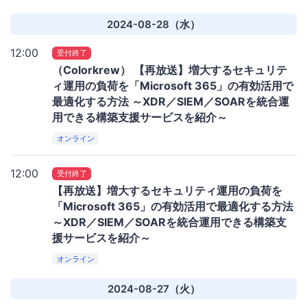
2024-08-28（水）
12:00
受付終了
（Colorkrew） 【再放送】増大するセキュリテ
ィ運用の負荷を「Microsoft 365」の有効活用で
最適化する方法 ～XDR／SIEM／SOARを統合運
用できる構築支援サービスを紹介～
オンライン
12:00
受付終了
【再放送】増大するセキュリティ運用の負荷を
「Microsoft 365」の有効活用で最適化する方法
～XDR／SIEM／SOARを統合運用できる構築支
援サービスを紹介～
オンライン
2024-08-27（火）