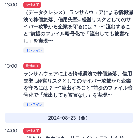
13:00
受付終了
（データクレシス） ランサムウェアによる情報漏
洩で株価急落、信用失墜…経営リスクとしてのサ
イバー攻撃から企業を守るには？ 〜“流出するこ
と“前提のファイル暗号化で「流出しても被害な
し」を実現〜
オンライン
13:00
受付終了
ランサムウェアによる情報漏洩で株価急落、信用
失墜…経営リスクとしてのサイバー攻撃から企業
を守るには？ 〜“流出すること“前提のファイル暗
号化で「流出しても被害なし」を実現〜
オンライン
2024-08-23（金）
14:00
受付終了