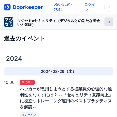
050-5291-
ログイ
7844
ン
マジセミ×セキュリティ（デジタルとの新たな出会
いと体験）
過去のイベント
2024
2024-08-29（木）
10:00
受付終了
ハッカーが悪用しようとする従業員の心理的な脆
弱性をなくすには？ ～「セキュリティ意識向上」
に役立つトレーニング運用のベストプラクティス
を解説～
オンライン