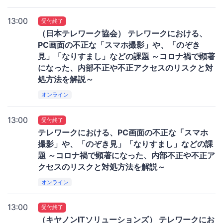
13:00
受付終了
（日本テレワーク協会） テレワークにおける、
PC画面の不正な「スマホ撮影」や、「のぞき
見」「なりすまし」などの課題 ～コロナ禍で顕著
になった、内部不正や不正アクセスのリスクと対
処方法を解説～
オンライン
13:00
受付終了
テレワークにおける、PC画面の不正な「スマホ
撮影」や、「のぞき見」「なりすまし」などの課
題 ～コロナ禍で顕著になった、内部不正や不正ア
クセスのリスクと対処方法を解説～
オンライン
13:00
受付終了
（キヤノンITソリューションズ） テレワークにお