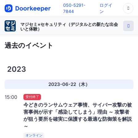
050-5291-
ログイ
7844
ン
マジセミ×セキュリティ（デジタルとの新たな出会
いと体験）
過去のイベント
2023
2023-06-22（木）
15:00
受付終了
今どきのランサムウェア事情、サイバー攻撃の被
害事例が示す「感染してしまう」理由 ～ 攻撃者
が狙う要所を確実に保護する最適な防御策を解説
～
オンライン