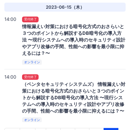
2023-06-15（木）
14:00
受付終了
情報漏えい対策における暗号化方式のおさらいと
３つのポイントから解説するDB暗号化の導入方
法 〜現行システムへの導入時のセキュリティ設計
やアプリ改修の手間、性能への影響を最小限に抑
えるには？〜
オンライン
14:00
受付終了
（ペンタセキュリティシステムズ） 情報漏えい対
策における暗号化方式のおさらいと３つのポイン
トから解説するDB暗号化の導入方法 〜現行シス
テムへの導入時のセキュリティ設計やアプリ改修
の手間、性能への影響を最小限に抑えるには？〜
オンライン