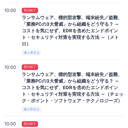
10:00
受付終了
ランサムウェア、標的型攻撃、端末紛失／盗難、
「業務PCの3大脅威」から組織をどう守る？ ～
コストを気にせず、EDRを含めたエンドポイン
ト・セキュリティ対策を実現する方法 ～（メト
ロ）
オンライン
10:00
受付終了
ランサムウェア、標的型攻撃、端末紛失／盗難、
「業務PCの3大脅威」から組織をどう守る？ ～
コストを気にせず、EDRを含めたエンドポイン
ト・セキュリティ対策を実現する方法 ～（チェッ
ク・ポイント・ソフトウェア・テクノロジーズ）
オンライン
10:00
受付終了