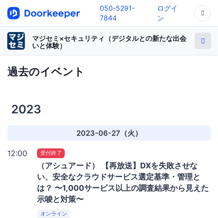
050-5291-
ログイ
7844
ン
マジセミ×セキュリティ（デジタルとの新たな出会
いと体験）
過去のイベント
2023
2023-06-27（火）
12:00
受付終了
（アシュアード） 【再放送】DXを失敗させな
い、安全なクラウドサービス選定基準・管理と
は？ 〜1,000サービス以上の調査結果から見えた
示唆と対策〜
オンライン