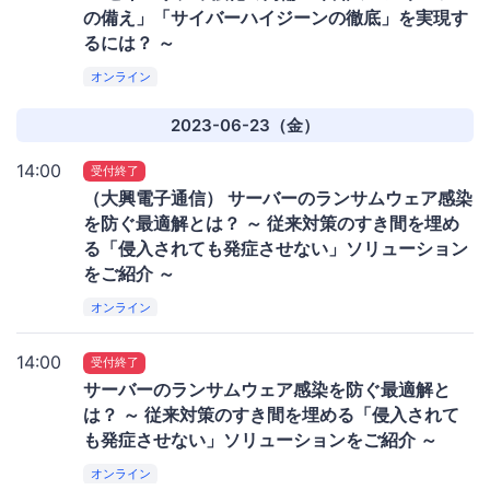
の備え」「サイバーハイジーンの徹底」を実現す
るには？ ～
オンライン
2023-06-23（金）
14:00
受付終了
（大興電子通信） サーバーのランサムウェア感染
を防ぐ最適解とは？ ～ 従来対策のすき間を埋め
る「侵入されても発症させない」ソリューション
をご紹介 ～
オンライン
14:00
受付終了
サーバーのランサムウェア感染を防ぐ最適解と
は？ ～ 従来対策のすき間を埋める「侵入されて
も発症させない」ソリューションをご紹介 ～
オンライン