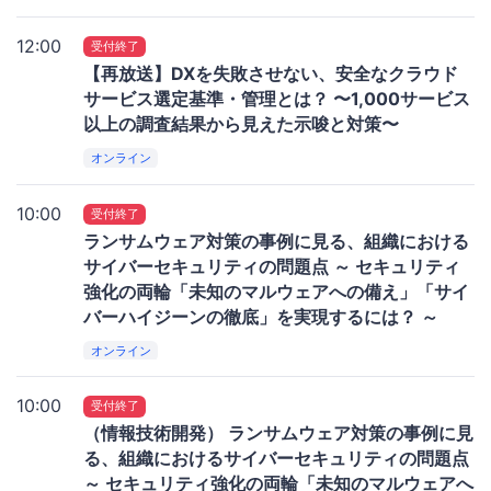
12:00
受付終了
【再放送】DXを失敗させない、安全なクラウド
サービス選定基準・管理とは？ 〜1,000サービス
以上の調査結果から見えた示唆と対策〜
オンライン
10:00
受付終了
ランサムウェア対策の事例に見る、組織における
サイバーセキュリティの問題点 ～ セキュリティ
強化の両輪「未知のマルウェアへの備え」「サイ
バーハイジーンの徹底」を実現するには？ ～
オンライン
10:00
受付終了
（情報技術開発） ランサムウェア対策の事例に見
る、組織におけるサイバーセキュリティの問題点
～ セキュリティ強化の両輪「未知のマルウェアへ