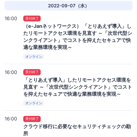
2022-09-07（水）
16:00
受付終了
（e-Janネットワークス） 「とりあえず導入」し
たリモートアクセス環境を見直す ～「次世代型シ
ンクライアント」でコストを抑えたセキュアで快
適な業務環境を実現～
オンライン
16:00
受付終了
「とりあえず導入」したリモートアクセス環境を
見直す ～「次世代型シンクライアント」でコスト
を抑えたセキュアで快適な業務環境を実現～
オンライン
16:00
受付終了
クラウド移行に必要なセキュリティチェックの勘
所