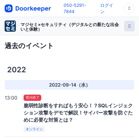
050-5291-
ログイ
7844
ン
マジセミ×セキュリティ（デジタルとの新たな出会
いと体験）
過去のイベント
2022
2022-09-14（水）
13:00
受付終了
脆弱性診断をすればもう安心！？SQLインジェク
ション攻撃をデモで解説！サイバー攻撃を防ぐた
めに必要な対策とは？
オンライン