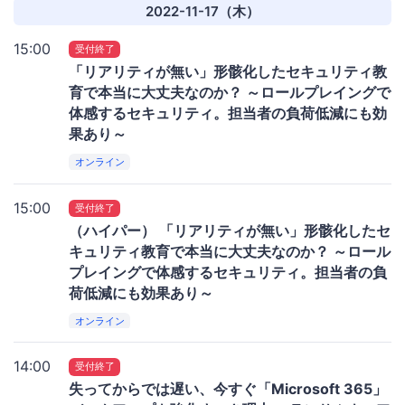
2022-11-17（木）
15:00
受付終了
「リアリティが無い」形骸化したセキュリティ教
育で本当に大丈夫なのか？ ～ロールプレイングで
体感するセキュリティ。担当者の負荷低減にも効
果あり～
オンライン
15:00
受付終了
（ハイパー） 「リアリティが無い」形骸化したセ
キュリティ教育で本当に大丈夫なのか？ ～ロール
プレイングで体感するセキュリティ。担当者の負
荷低減にも効果あり～
オンライン
14:00
受付終了
失ってからでは遅い、今すぐ「Microsoft 365」