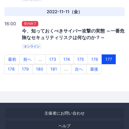
2022-11-11（金）
16:00
受付終了
今、知っておくべきサイバー攻撃の実態 ～一番危
険なセキュリティリスクは何なのか？～
オンライン
最初
前へ
...
173
174
175
176
177
178
179
180
181
...
次へ
最後
主催者にお問い合わせ
ヘルプ