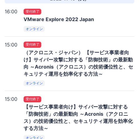
16:00
受付終了
VMware Explore 2022 Japan
オンライン
15:00
受付終了
（アクロニス・ジャパン） 【サービス事業者向
け】サイバー攻撃に対する「防御技術」の最新動
向 ～Acronis（アクロニス）の技術優位性と、セ
キュリティ運用を効率化する方法～
オンライン
15:00
受付終了
【サービス事業者向け】サイバー攻撃に対する
「防御技術」の最新動向 ～Acronis（アクロニ
ス）の技術優位性と、セキュリティ運用を効率化
する方法～
オンライン