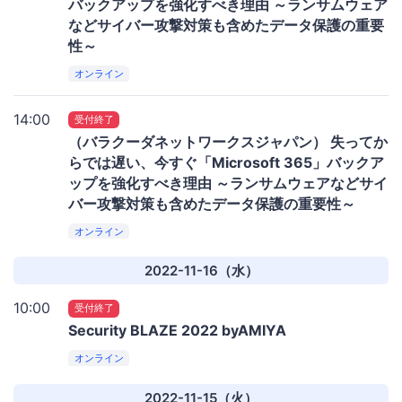
バックアップを強化すべき理由 ～ランサムウェア
などサイバー攻撃対策も含めたデータ保護の重要
性～
オンライン
14:00
受付終了
（バラクーダネットワークスジャパン） 失ってか
らでは遅い、今すぐ「Microsoft 365」バックア
ップを強化すべき理由 ～ランサムウェアなどサイ
バー攻撃対策も含めたデータ保護の重要性～
オンライン
2022-11-16（水）
10:00
受付終了
Security BLAZE 2022 byAMIYA
オンライン
2022-11-15（火）