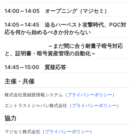
14:00～14:05 オープニング（マジセミ）
14:05～14:45 迫るハーベスト攻撃時代、PQC対
応を何から始めるべきか分からない
～まだ間に合う耐量子暗号対応
と、証明書・暗号資産管理の自動化～
14:45～15:00 質疑応答
主催・共催
株式会社亜細亜情報システム（
プライバシーポリシー
）
エントラストジャパン株式会社（
プライバシーポリシー
）
協力
マジセミ株式会社（
プライバシーポリシー
）