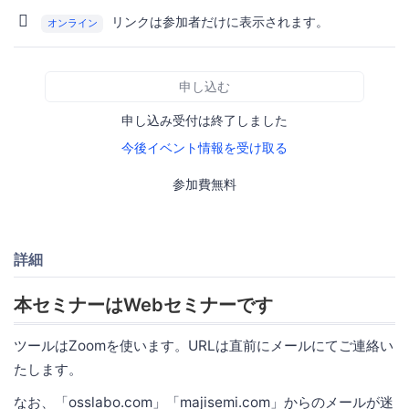
リンクは参加者だけに表示されます。
オンライン
申し込む
申し込み受付は終了しました
今後イベント情報を受け取る
参加費無料
詳細
本セミナーはWebセミナーです
ツールはZoomを使います。URLは直前にメールにてご連絡い
たします。
なお、「osslabo.com」「majisemi.com」からのメールが迷