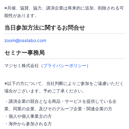
※共催、協賛、協力、講演企業は将来的に追加、削除される可
能性があります。
当日参加方法に関するお問合せ
zoom@osslabo.com
セミナー事務局
マジセミ株式会社（
プライバシーポリシー
）
※以下の方について、当社判断によりご参加をご遠慮いただく
場合がございます。予めご了承ください。
・講演企業の競合となる商品・サービスを提供している企
業、同業の企業、及びそのグループ企業・関連企業の方
・個人や個人事業主の方
・海外から参加される方