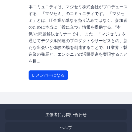
本コミュニティは、マジセミ株式会社がプロデュース
する、「マジセミ」のコミュニティです。 「マジセ
ミ」とは、IT企業が単なる売り込みではなく、参加者
のために本当に「役に立つ」情報を提供する、”本
気”の問題解決セミナーです。 また、「マジセミ」を
通じてデジタル関連のプロダクトやサービスとの、新
たな出会いと体験の場を創造することで、IT業界・製
造業の発展と、エンジニアの活躍促進を実現すること
を目...
メンバーになる
主催者にお問い合わせ
ヘルプ