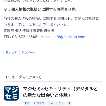
８．個人情報の取扱いに関するお問合せ先
当社の個人情報の取扱いに関するお問合せ、苦情及び相談に
つきましては、以下にお申し出ください。
管理部 個人情報保護管理担当者
TEL: 03-6721-8548 e-mail:
info@osslabo.com
シェア
ツイート
コミュニティについて
マジセミ×セキュリティ（デジタルと
の新たな出会いと体験）
東京
ビジネス
セキュリティ
IT