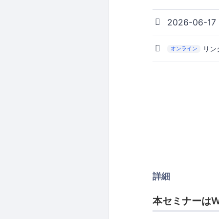
2026-06-17
リン
オンライン
詳細
本セミナーはW