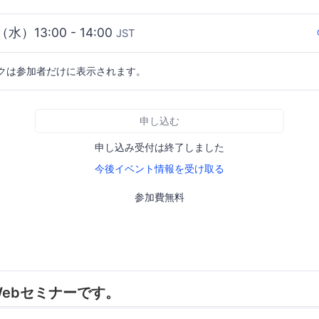
（水）13:00 - 14:00
JST
クは参加者だけに表示されます。
申し込む
申し込み受付は終了しました
今後イベント情報を受け取る
参加費無料
ebセミナーです。