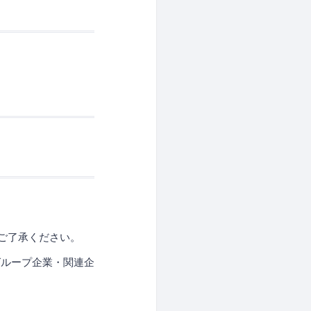
ご了承ください。
グループ企業・関連企