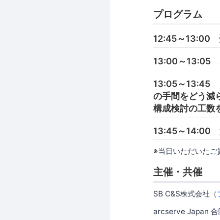
プログラム
12:45～13:00
13:00～13:
13:05～13
の手間をどう減らす
構成検討の工数
13:45～14:0
※当日いただいたご
主催・共催
SB C&S株式会社（
arcserve Japan