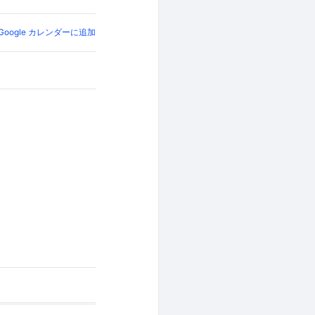
Google カレンダーに追加