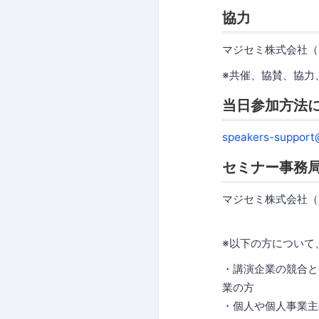
協力
マジセミ株式会社（
※共催、協賛、協力
当日参加方法
speakers-support
セミナー事務
マジセミ株式会社（
※以下の方について
・講演企業の競合と
業の方
・個人や個人事業主