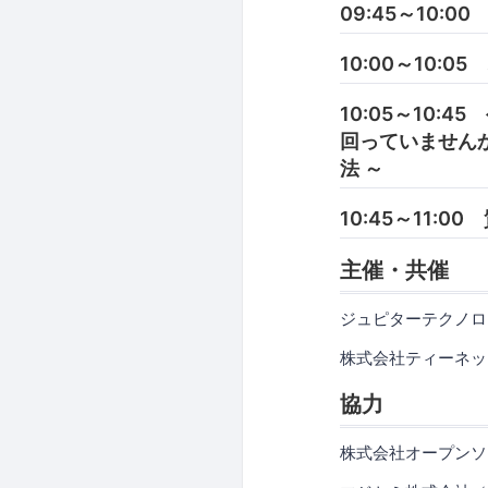
09:45～10:0
10:00～10:
10:05～10
回っていませんか
法 ～
10:45～11:0
主催・共催
ジュピターテクノロ
株式会社ティーネッ
協力
株式会社オープンソ