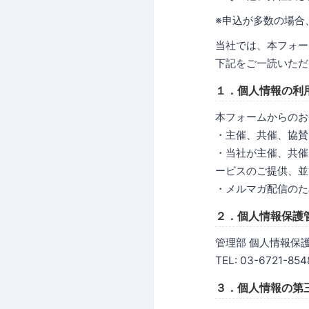
※申込が多数の場合
当社では、本フォー
下記をご一読いただ
１．個人情報の利
本フォームからのお
・主催、共催、協賛
・当社が主催、共催
ービスのご提供、並
・メルマガ配信のた
２．個人情報保護
管理部 個人情報保
TEL: 03-6721-854
３．個人情報の第