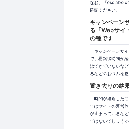
なお、「osslabo
確認ください。
キャンペーン
る「Webサ
の種です
キャンペーンサイト
で、構築後時間が経
はできていないなど
るなどのお悩みを抱
置き去りの結
時間が経過したこ
ではサイトの運営管
が止まっているなど
ではないでしょうか