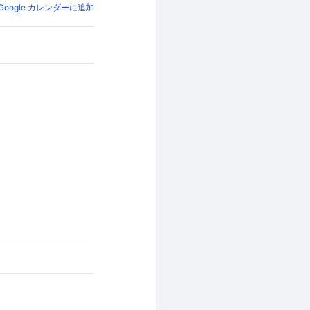
Google カレンダーに追加