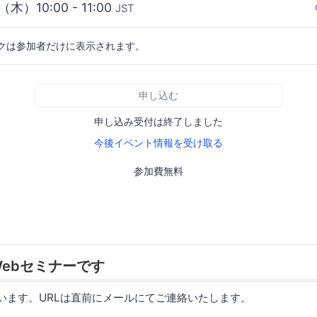
（木）10:00 - 11:00
JST
クは参加者だけに表示されます。
申し込む
申し込み受付は終了しました
今後イベント情報を受け取る
参加費無料
ebセミナーです
使います。URLは直前にメールにてご連絡いたします。