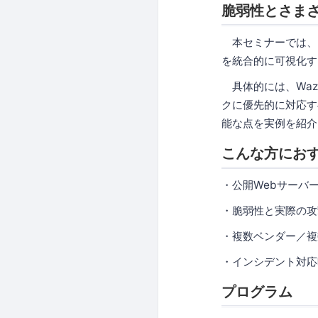
脆弱性とさま
本セミナーでは、こ
を統合的に可視化す
具体的には、Waz
クに優先的に対応す
能な点を実例を紹介
こんな方にお
・公開Webサーバ
・脆弱性と実際の攻
・複数ベンダー／複
・インシデント対応
プログラム