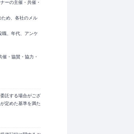
ミナーの主催・共催・
のため、各社のメル
役職、年代、アンケ
共催・協賛・協力・
に委託する場合がござ
社が定めた基準を満た