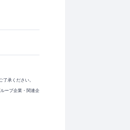
ご了承ください。
グループ企業・関連企