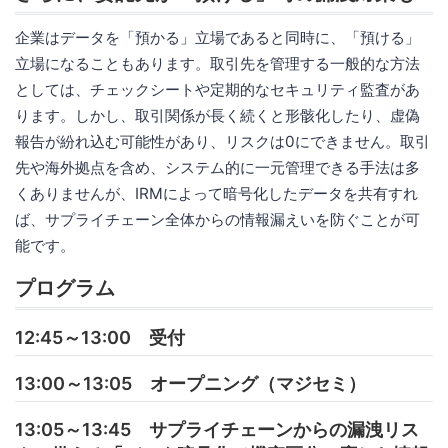
企業はデータを「預かる」立場であると同時に、「預ける」
立場になることもあります。取引先を管理する一般的な方法
としては、チェックシートや定期的なセキュリティ監査があ
ります。しかし、取引関係が長く続くと形骸化したり、虚偽
報告が紛れ込む可能性があり、リスクは0にできません。取引
先や海外拠点を含め、システム的に一元管理できる手法は多
くありませんが、IRMによって暗号化したデータを共有すれ
ば、サプライチェーン全体からの情報漏えいを防ぐことが可
能です。
プログラム
12:45～13:00 受付
13:00～13:05 オープニング（マジセミ）
13:05～13:45 サプライチェーンからの漏洩リス