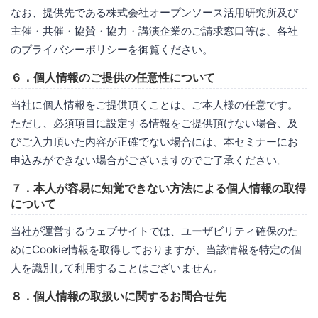
なお、提供先である株式会社オープンソース活用研究所及び
主催・共催・協賛・協力・講演企業のご請求窓口等は、各社
のプライバシーポリシーを御覧ください。
６．個人情報のご提供の任意性について
当社に個人情報をご提供頂くことは、ご本人様の任意です。
ただし、必須項目に設定する情報をご提供頂けない場合、及
びご入力頂いた内容が正確でない場合には、本セミナーにお
申込みができない場合がございますのでご了承ください。
７．本人が容易に知覚できない方法による個人情報の取得
について
当社が運営するウェブサイトでは、ユーザビリティ確保のた
めにCookie情報を取得しておりますが、当該情報を特定の個
人を識別して利用することはございません。
８．個人情報の取扱いに関するお問合せ先