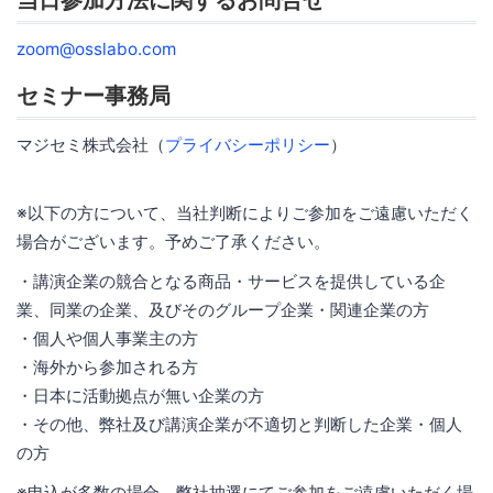
zoom@osslabo.com
セミナー事務局
マジセミ株式会社（
プライバシーポリシー
）
※以下の方について、当社判断によりご参加をご遠慮いただく
場合がございます。予めご了承ください。
・講演企業の競合となる商品・サービスを提供している企
業、同業の企業、及びそのグループ企業・関連企業の方
・個人や個人事業主の方
・海外から参加される方
・日本に活動拠点が無い企業の方
・その他、弊社及び講演企業が不適切と判断した企業・個人
の方
※申込が多数の場合、弊社抽選にてご参加をご遠慮いただく場