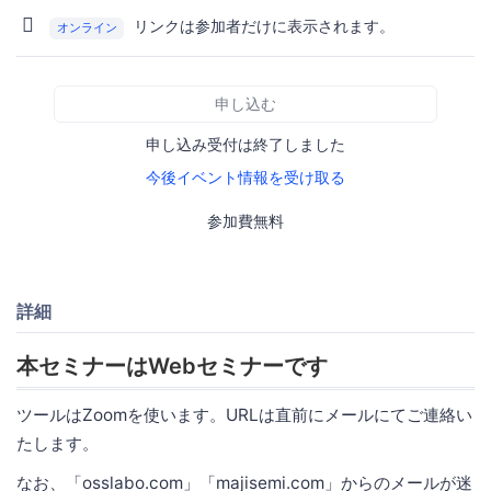
リンクは参加者だけに表示されます。
オンライン
申し込む
申し込み受付は終了しました
今後イベント情報を受け取る
参加費無料
詳細
本セミナーはWebセミナーです
ツールはZoomを使います。URLは直前にメールにてご連絡い
たします。
なお、「osslabo.com」「majisemi.com」からのメールが迷