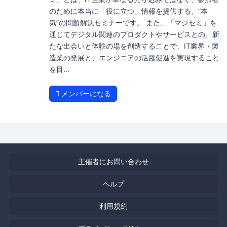
のために本当に「役に立つ」情報を提供する、”本
気”の問題解決セミナーです。 また、「マジセミ」を
通じてデジタル関連のプロダクトやサービスとの、新
たな出会いと体験の場を創造することで、IT業界・製
造業の発展と、エンジニアの活躍促進を実現すること
を目...
メンバーになる
主催者にお問い合わせ
ヘルプ
利用規約