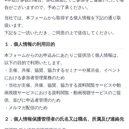
合がございますので、予めご了承ください。
当社では、本フォームから取得する個人情報を下記の通り取
扱います。
下記をご一読いただき、ご同意の上で送信してください。
１．個人情報の利用目的
本フォームからのお申込みにあたりご提供頂く個人情報は、
以下の目的で利用いたします。
・主催、共催、協賛、協力するセミナーや展示会、イベント
における参加者管理業務のため
・当社が主催、共催、協賛、協力する資料閲覧サービスや動
画視聴サービスにおける資料閲覧・動画視聴サービスのご提
供、並びに申込者管理のため
・メルマガ配信のため
２．個人情報保護管理者の氏名又は職名、所属及び連絡先