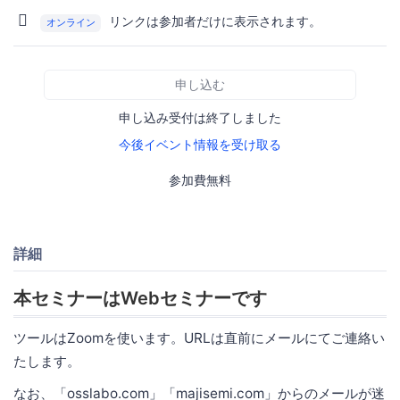
リンクは参加者だけに表示されます。
オンライン
申し込む
申し込み受付は終了しました
今後イベント情報を受け取る
参加費無料
詳細
本セミナーはWebセミナーです
ツールはZoomを使います。URLは直前にメールにてご連絡い
たします。
なお、「osslabo.com」「majisemi.com」からのメールが迷