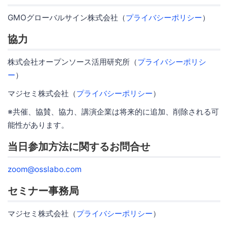
GMOグローバルサイン株式会社（
プライバシーポリシー
）
協力
株式会社オープンソース活用研究所（
プライバシーポリシ
ー
）
マジセミ株式会社（
プライバシーポリシー
）
※共催、協賛、協力、講演企業は将来的に追加、削除される可
能性があります。
当日参加方法に関するお問合せ
zoom@osslabo.com
セミナー事務局
マジセミ株式会社（
プライバシーポリシー
）