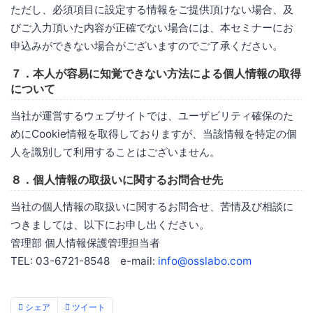
ただし、必須項目に設定する情報をご提供頂けない場合、及
びご入力頂いた内容が正確でない場合には、本セミナーにお
申込みができない場合がございますのでご了承ください。
７．本人が容易に知覚できない方法による個人情報の取得
について
当社が運営するウェブサイトでは、ユーザビリティ確保のた
めにCookie情報を取得しておりますが、当該情報を特定の個
人を識別して利用することはございません。
８．個人情報の取扱いに関するお問合せ先
当社の個人情報の取扱いに関するお問合せ、苦情及び相談に
つきましては、以下にお申し出ください。
管理部 個人情報保護管理担当者
TEL: 03-6721-8548 e-mail:
info@osslabo.com
シェア
ツイート