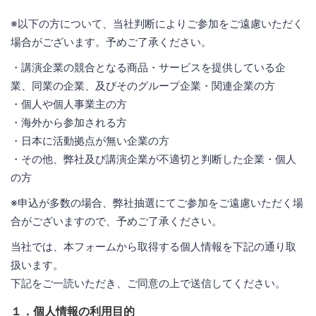
※以下の方について、当社判断によりご参加をご遠慮いただく
場合がございます。予めご了承ください。
・講演企業の競合となる商品・サービスを提供している企
業、同業の企業、及びそのグループ企業・関連企業の方
・個人や個人事業主の方
・海外から参加される方
・日本に活動拠点が無い企業の方
・その他、弊社及び講演企業が不適切と判断した企業・個人
の方
※申込が多数の場合、弊社抽選にてご参加をご遠慮いただく場
合がございますので、予めご了承ください。
当社では、本フォームから取得する個人情報を下記の通り取
扱います。
下記をご一読いただき、ご同意の上で送信してください。
１．個人情報の利用目的