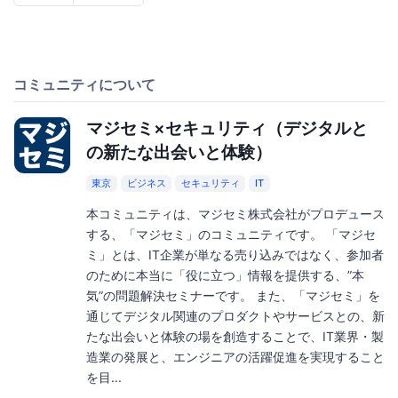
コミュニティについて
マジセミ×セキュリティ（デジタルと
の新たな出会いと体験）
東京
ビジネス
セキュリティ
IT
本コミュニティは、マジセミ株式会社がプロデュース
する、「マジセミ」のコミュニティです。 「マジセ
ミ」とは、IT企業が単なる売り込みではなく、参加者
のために本当に「役に立つ」情報を提供する、”本
気”の問題解決セミナーです。 また、「マジセミ」を
通じてデジタル関連のプロダクトやサービスとの、新
たな出会いと体験の場を創造することで、IT業界・製
造業の発展と、エンジニアの活躍促進を実現すること
を目...