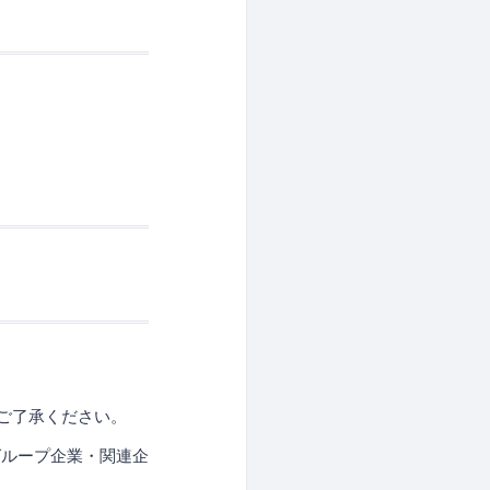
ご了承ください。
グループ企業・関連企