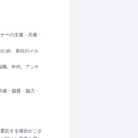
ミナーの主催・共催・
のため、各社のメル
役職、年代、アンケ
共催・協賛・協力・
に委託する場合がござ