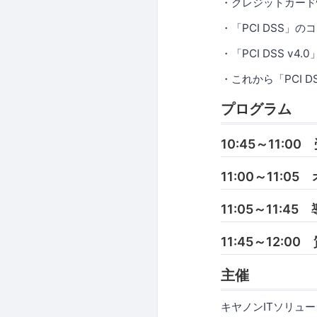
・クレジットカード
・「PCI DSS」
・「PCI DSS 
・これから「PCI 
プログラム
10:45～11:00
11:00～11:
11:05～11:
11:45～12:0
主催
キヤノンITソリュ