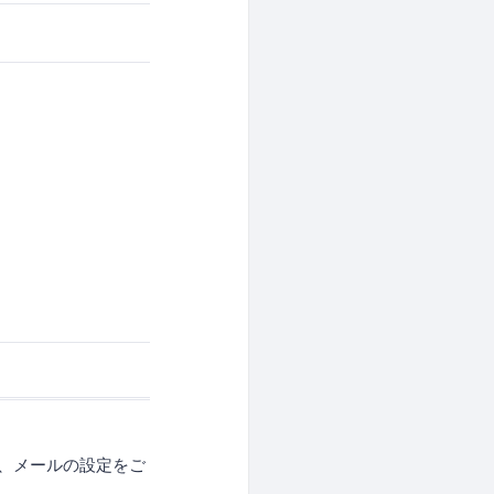
よう、メールの設定をご