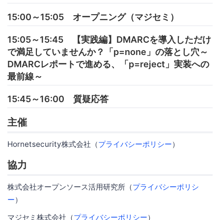
15:00～15:05 オープニング（マジセミ）
15:05～15:45 【実践編】DMARCを導入しただけ
で満足していませんか？「p=none」の落とし穴～
DMARCレポートで進める、「p=reject」実装への
最前線～
15:45～16:00 質疑応答
主催
Hornetsecurity株式会社（
プライバシーポリシー
）
協力
株式会社オープンソース活用研究所（
プライバシーポリシ
ー
）
マジセミ株式会社（
プライバシーポリシー
）