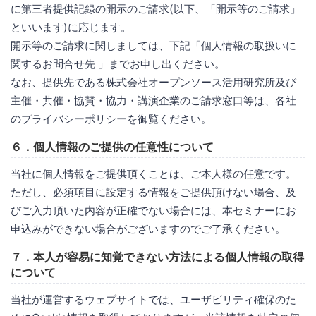
に第三者提供記録の開示のご請求(以下、「開示等のご請求」
といいます)に応じます。
開示等のご請求に関しましては、下記「個人情報の取扱いに
関するお問合せ先 」までお申し出ください。
なお、提供先である株式会社オープンソース活用研究所及び
主催・共催・協賛・協力・講演企業のご請求窓口等は、各社
のプライバシーポリシーを御覧ください。
６．個人情報のご提供の任意性について
当社に個人情報をご提供頂くことは、ご本人様の任意です。
ただし、必須項目に設定する情報をご提供頂けない場合、及
びご入力頂いた内容が正確でない場合には、本セミナーにお
申込みができない場合がございますのでご了承ください。
７．本人が容易に知覚できない方法による個人情報の取得
について
当社が運営するウェブサイトでは、ユーザビリティ確保のた