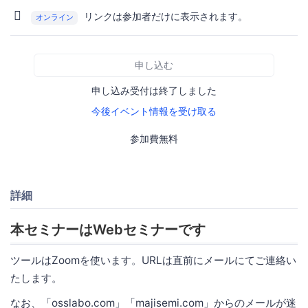
リンクは参加者だけに表示されます。
オンライン
申し込む
申し込み受付は終了しました
今後イベント情報を受け取る
参加費無料
詳細
本セミナーはWebセミナーです
ツールはZoomを使います。URLは直前にメールにてご連絡い
たします。
なお、「osslabo.com」「majisemi.com」からのメールが迷