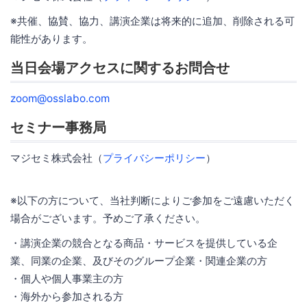
※共催、協賛、協力、講演企業は将来的に追加、削除される可
能性があります。
当日会場アクセスに関するお問合せ
zoom@osslabo.com
セミナー事務局
マジセミ株式会社（
プライバシーポリシー
）
※以下の方について、当社判断によりご参加をご遠慮いただく
場合がございます。予めご了承ください。
・講演企業の競合となる商品・サービスを提供している企
業、同業の企業、及びそのグループ企業・関連企業の方
・個人や個人事業主の方
・海外から参加される方