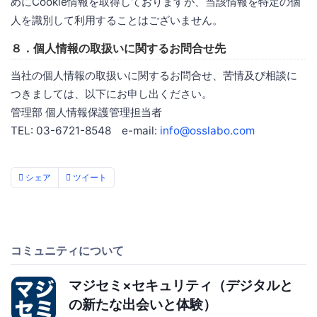
めにCookie情報を取得しておりますが、当該情報を特定の個
人を識別して利用することはございません。
８．個人情報の取扱いに関するお問合せ先
当社の個人情報の取扱いに関するお問合せ、苦情及び相談に
つきましては、以下にお申し出ください。
管理部 個人情報保護管理担当者
TEL: 03-6721-8548 e-mail:
info@osslabo.com
シェア
ツイート
コミュニティについて
マジセミ×セキュリティ（デジタルと
の新たな出会いと体験）