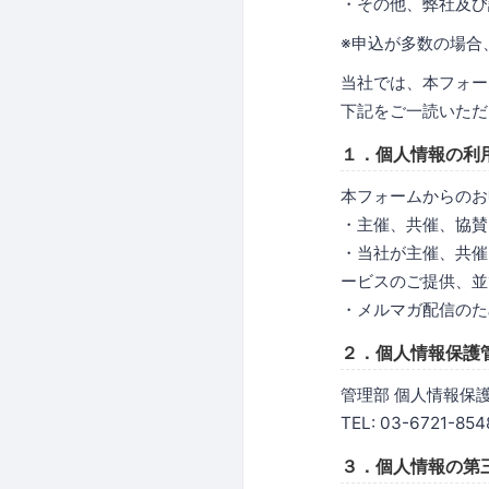
・その他、弊社及び
※申込が多数の場合
当社では、本フォー
下記をご一読いただ
１．個人情報の利
本フォームからのお
・主催、共催、協賛
・当社が主催、共催
ービスのご提供、並
・メルマガ配信のた
２．個人情報保護
管理部 個人情報保
TEL: 03-6721-854
３．個人情報の第