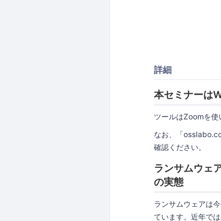
詳細
本セミナーはW
ツールはZoomを
なお、「osslabo
確認ください。
ランサムウェア
の実態
ランサムウェアは今
ています。近年では