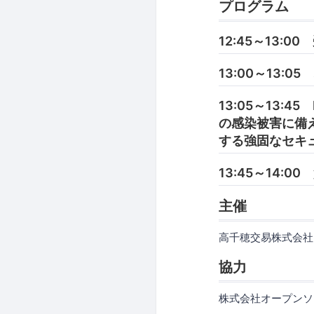
プログラム
12:45～13:00
13:00～13:
13:05～13
の感染被害に備え
する強固なセキ
13:45～14:0
主催
高千穂交易株式会社
協力
株式会社オープンソ