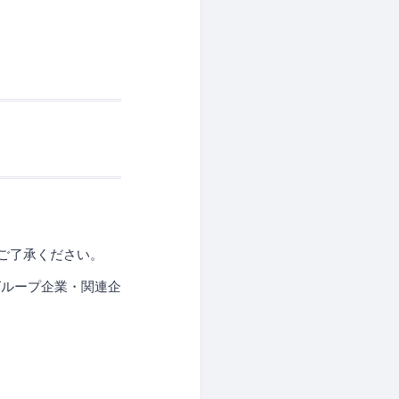
ご了承ください。
グループ企業・関連企