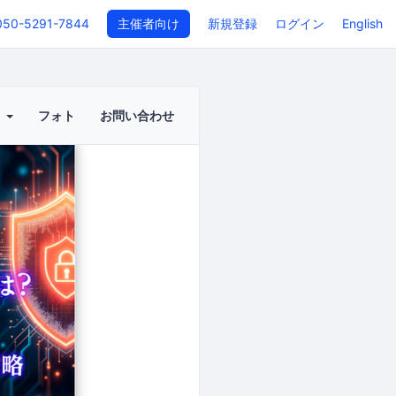
050-5291-7844
主催者向け
新規登録
ログイン
English
ト
フォト
お問い合わせ