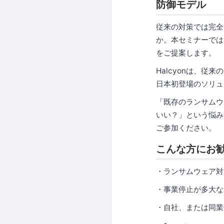
防御モデル
従来の対策では完全
か。本セミナーでは
をご提案します。
Halcyonは、
日本初登場のソリュ
「既存のランサムウ
いい？」という悩み
ご参加ください。
こんな方にお
・ランサムウェア対
・事業停止が多大な
・自社、または同業