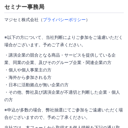
セミナー事務局
マジセミ株式会社（
プライバシーポリシー
）
※以下の方について、当社判断によりご参加をご遠慮いただく
場合がございます。予めご了承ください。
・講演企業の競合となる商品・サービスを提供している企
業、同業の企業、及びそのグループ企業・関連企業の方
・個人や個人事業主の方
・海外から参加される方
・日本に活動拠点が無い企業の方
・その他、弊社及び講演企業が不適切と判断した企業・個人
の方
※申込が多数の場合、弊社抽選にてご参加をご遠慮いただく場
合がございますので、予めご了承ください。
当社では、本フォームから取得する個人情報を下記の通り取