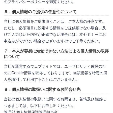
のプライバシーポリシーを御覧ください。
６．個人情報のご提供の任意性について
当社に個人情報をご提供頂くことは、ご本人様の任意です。
ただし、必須項目に設定する情報をご提供頂けない場合、及
びご入力頂いた内容が正確でない場合には、本セミナーにお
申込みができない場合がございますのでご了承ください。
７．本人が容易に知覚できない方法による個人情報の取得
について
当社が運営するウェブサイトでは、ユーザビリティ確保のた
めにCookie情報を取得しておりますが、当該情報を特定の個
人を識別して利用することはございません。
８．個人情報の取扱いに関するお問合せ先
当社の個人情報の取扱いに関するお問合せ、苦情及び相談に
つきましては、以下にお申し出ください。
管理部 個人情報保護管理担当者