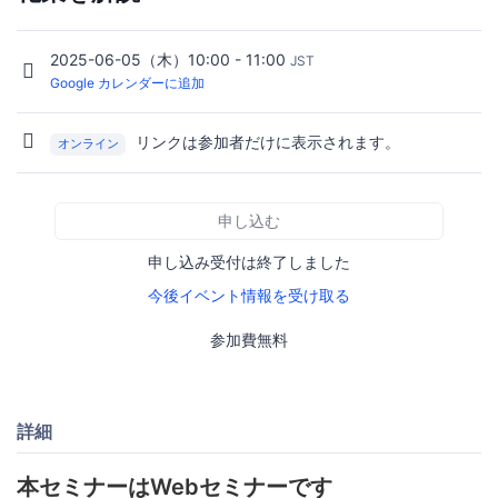
2025-06-05（木）10:00 - 11:00
JST
Google カレンダーに追加
リンクは参加者だけに表示されます。
オンライン
申し込む
申し込み受付は終了しました
今後イベント情報を受け取る
参加費無料
詳細
本セミナーはWebセミナーです