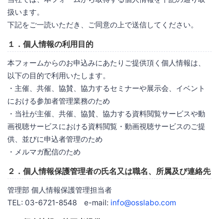
扱います。
下記をご一読いただき、ご同意の上で送信してください。
１．個人情報の利用目的
本フォームからのお申込みにあたりご提供頂く個人情報は、
以下の目的で利用いたします。
・主催、共催、協賛、協力するセミナーや展示会、イベント
における参加者管理業務のため
・当社が主催、共催、協賛、協力する資料閲覧サービスや動
画視聴サービスにおける資料閲覧・動画視聴サービスのご提
供、並びに申込者管理のため
・メルマガ配信のため
２．個人情報保護管理者の氏名又は職名、所属及び連絡先
管理部 個人情報保護管理担当者
TEL: 03-6721-8548 e-mail:
info@osslabo.com