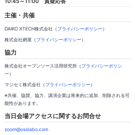
10:45～11:00 質疑応答
主催・共催
DAIKO XTECH株式会社（
プライバシーポリシー
）
株式会社網屋（
プライバシーポリシー
）
協力
株式会社オープンソース活用研究所（
プライバシーポリシ
ー
）
マジセミ株式会社（
プライバシーポリシー
）
※共催、協賛、協力、講演企業は将来的に追加、削除される可
能性があります。
当日会場アクセスに関するお問合せ
zoom@osslabo.com