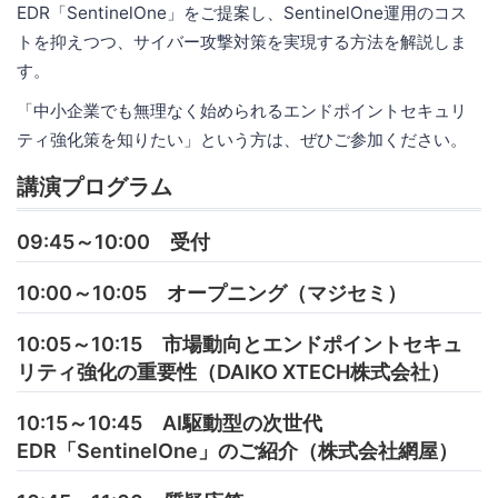
EDR「SentinelOne」をご提案し、SentinelOne運用のコス
トを抑えつつ、サイバー攻撃対策を実現する方法を解説しま
す。
「中小企業でも無理なく始められるエンドポイントセキュリ
ティ強化策を知りたい」という方は、ぜひご参加ください。
講演プログラム
09:45～10:00 受付
10:00～10:05 オープニング（マジセミ）
10:05～10:15 市場動向とエンドポイントセキュ
リティ強化の重要性（DAIKO XTECH株式会社）
10:15～10:45 AI駆動型の次世代
EDR「SentinelOne」のご紹介（株式会社網屋）