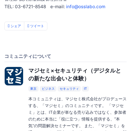
TEL: 03-6721-8548 e-mail:
info@osslabo.com
シェア
ツイート
コミュニティについて
マジセミ×セキュリティ（デジタルと
の新たな出会いと体験）
東京
ビジネス
セキュリティ
IT
本コミュニティは、マジセミ株式会社がプロデュース
する、「マジセミ」のコミュニティです。 「マジセ
ミ」とは、IT企業が単なる売り込みではなく、参加者
のために本当に「役に立つ」情報を提供する、”本
気”の問題解決セミナーです。 また、「マジセミ」を