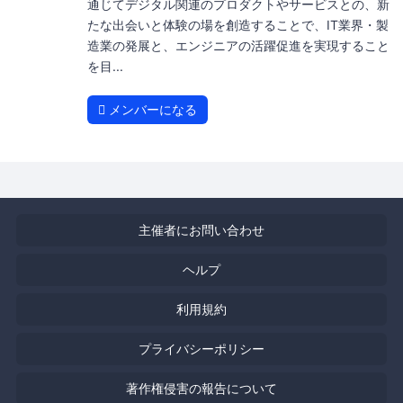
通じてデジタル関連のプロダクトやサービスとの、新
たな出会いと体験の場を創造することで、IT業界・製
造業の発展と、エンジニアの活躍促進を実現すること
を目...
メンバーになる
主催者にお問い合わせ
ヘルプ
利用規約
プライバシーポリシー
著作権侵害の報告について