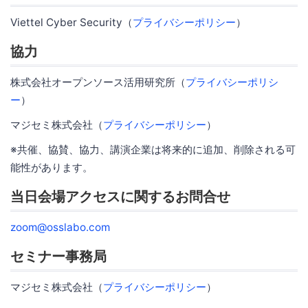
Viettel Cyber Security（
プライバシーポリシー
）
協力
株式会社オープンソース活用研究所（
プライバシーポリシ
ー
）
マジセミ株式会社（
プライバシーポリシー
）
※共催、協賛、協力、講演企業は将来的に追加、削除される可
能性があります。
当日会場アクセスに関するお問合せ
zoom@osslabo.com
セミナー事務局
マジセミ株式会社（
プライバシーポリシー
）