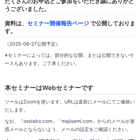
たくさんのお申込とご参加をいただき誠にありがと
うございました。
資料は、
セミナー開催報告ページ
で公開しておりま
す。
（2025-06-27公開予定）
※セミナーによっては、部分的な公開、または公開できないケ
ースもあります。ご了承ください。
本セミナーはWebセミナーです
ツールはZoomを使います。URLは直前にメールにてご連絡い
たします。
なお、「osslabo.com」「majisemi.com」からのメールが迷
惑メールとならないよう、メールの設定をご確認ください。