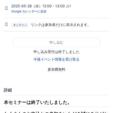
2025-05-28（水）12:00 - 13:00
JST
Google カレンダーに追加
リンクは参加者だけに表示されます。
オンライン
申し込む
申し込み受付は終了しました
今後イベント情報を受け取る
参加費無料
詳細
本セミナーは終了いたしました。