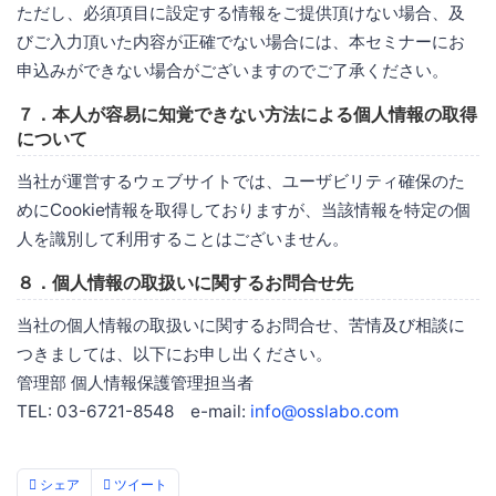
ただし、必須項目に設定する情報をご提供頂けない場合、及
びご入力頂いた内容が正確でない場合には、本セミナーにお
申込みができない場合がございますのでご了承ください。
７．本人が容易に知覚できない方法による個人情報の取得
について
当社が運営するウェブサイトでは、ユーザビリティ確保のた
めにCookie情報を取得しておりますが、当該情報を特定の個
人を識別して利用することはございません。
８．個人情報の取扱いに関するお問合せ先
当社の個人情報の取扱いに関するお問合せ、苦情及び相談に
つきましては、以下にお申し出ください。
管理部 個人情報保護管理担当者
TEL: 03-6721-8548 e-mail:
info@osslabo.com
シェア
ツイート