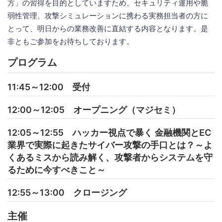
方」の習得を目的としていますため、セキュリティ運用や脆
弱性管理、攻撃シミュレーションに携わる実務担当者の方に
とって、明日からの業務改善に直結する内容となります。是
非ともご参加をお待ちしております。
プログラム
11:45～12:00 受付
12:00～12:05 オープニング（マジセミ）
12:05～12:55 ハッカー視点で暴く 金融機関とEC
業界で実際に起きたサイバー攻撃の手口とは？～よ
くあるミスから読み解く、攻撃者からシステムを守
るために今すべきこと～
12:55～13:00 クロージング
主催