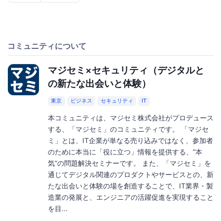
コミュニティについて
マジセミ×セキュリティ（デジタルと
の新たな出会いと体験）
東京
ビジネス
セキュリティ
IT
本コミュニティは、マジセミ株式会社がプロデュース
する、「マジセミ」のコミュニティです。 「マジセ
ミ」とは、IT企業が単なる売り込みではなく、参加者
のために本当に「役に立つ」情報を提供する、”本
気”の問題解決セミナーです。 また、「マジセミ」を
通じてデジタル関連のプロダクトやサービスとの、新
たな出会いと体験の場を創造することで、IT業界・製
造業の発展と、エンジニアの活躍促進を実現すること
を目...