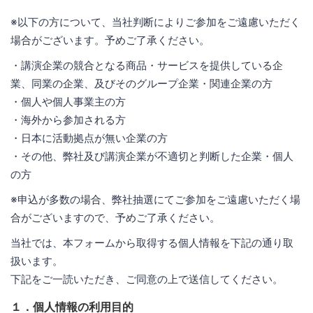
※以下の方について、当社判断によりご参加をご遠慮いただく
場合がございます。予めご了承ください。
・講演企業の競合となる商品・サービスを提供している企
業、同業の企業、及びそのグループ企業・関連企業の方
・個人や個人事業主の方
・海外から参加される方
・日本に活動拠点が無い企業の方
・その他、弊社及び講演企業が不適切と判断した企業・個人
の方
※申込が多数の場合、弊社抽選にてご参加をご遠慮いただく場
合がございますので、予めご了承ください。
当社では、本フォームから取得する個人情報を下記の通り取
扱います。
下記をご一読いただき、ご同意の上で送信してください。
１．個人情報の利用目的