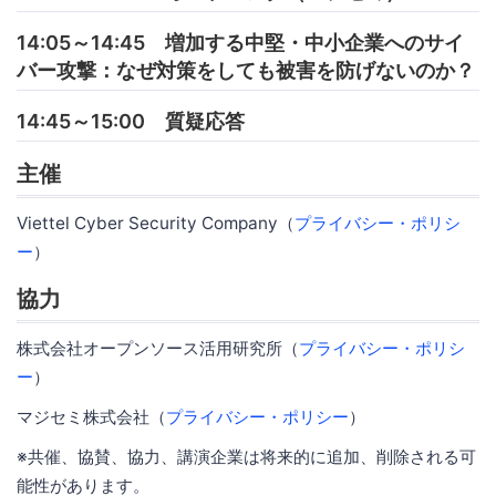
14:05～14:45 増加する中堅・中小企業へのサイ
バー攻撃：なぜ対策をしても被害を防げないのか？
14:45～15:00 質疑応答
主催
Viettel Cyber Security Company（
プライバシー・ポリシ
ー
）
協力
株式会社オープンソース活用研究所（
プライバシー・ポリシ
ー
）
マジセミ株式会社（
プライバシー・ポリシー
）
※共催、協賛、協力、講演企業は将来的に追加、削除される可
能性があります。