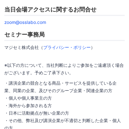
当日会場アクセスに関するお問合せ
zoom@osslabo.com
セミナー事務局
マジセミ株式会社（
プライバシー・ポリシー
）
※以下の方について、当社判断によりご参加をご遠慮頂く場合
がございます。予めご了承下さい。
・講演企業の競合となる商品・サービスを提供している企
業、同業の企業、及びそのグループ企業・関連企業の方
・個人や個人事業主の方
・海外から参加される方
・日本に活動拠点が無い企業の方
・その他、弊社及び講演企業が不適切と判断した企業・個人
の方