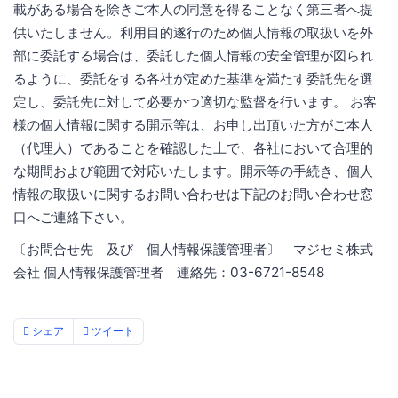
載がある場合を除きご本人の同意を得ることなく第三者へ提
供いたしません。利用目的遂行のため個人情報の取扱いを外
部に委託する場合は、委託した個人情報の安全管理が図られ
るように、委託をする各社が定めた基準を満たす委託先を選
定し、委託先に対して必要かつ適切な監督を行います。 お客
様の個人情報に関する開示等は、お申し出頂いた方がご本人
（代理人）であることを確認した上で、各社において合理的
な期間および範囲で対応いたします。開示等の手続き、個人
情報の取扱いに関するお問い合わせは下記のお問い合わせ窓
口へご連絡下さい。
〔お問合せ先 及び 個人情報保護管理者〕 マジセミ株式
会社 個人情報保護管理者 連絡先：03-6721-8548
シェア
ツイート