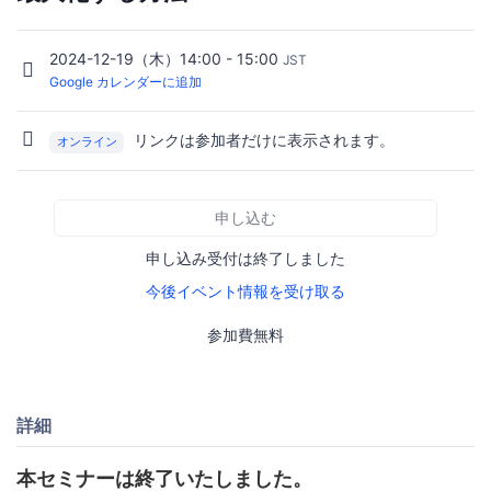
2024-12-19（木）14:00 - 15:00
JST
Google カレンダーに追加
リンクは参加者だけに表示されます。
オンライン
申し込む
申し込み受付は終了しました
今後イベント情報を受け取る
参加費無料
詳細
本セミナーは終了いたしました。