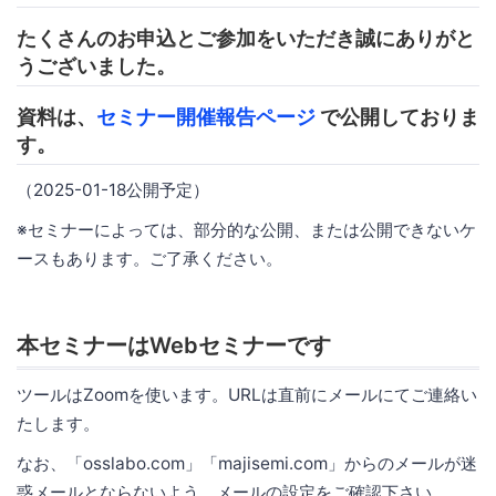
たくさんのお申込とご参加をいただき誠にありがと
うございました。
資料は、
セミナー開催報告ページ
で公開しておりま
す。
（2025-01-18公開予定）
※セミナーによっては、部分的な公開、または公開できないケ
ースもあります。ご了承ください。
本セミナーはWebセミナーです
ツールはZoomを使います。URLは直前にメールにてご連絡い
たします。
なお、「osslabo.com」「majisemi.com」からのメールが迷
惑メールとならないよう、メールの設定をご確認下さい。