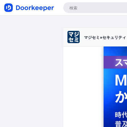
マジセミ×セキュリテ