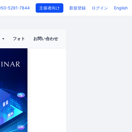
050-5291-7844
主催者向け
新規登録
ログイン
English
ト
フォト
お問い合わせ