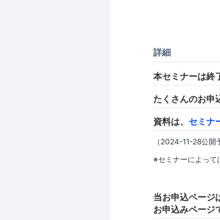
詳細
本セミナーは終
たくさんのお申
資料は、
セミナ
（2024-11-28公
※セミナーによって
当お申込ページは S
お申込みページ