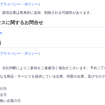
プライバシー・ポリシー
）
、講演企業は将来的に追加、削除される可能性があります。
セスに関するお問合せ
m
局
プライバシー・ポリシー
）
、当社判断によりご参加をご遠慮頂く場合がございます。予めご了
なる商品・サービスを提供している企業、同業の企業、及びその
の方
る方
無い企業の方