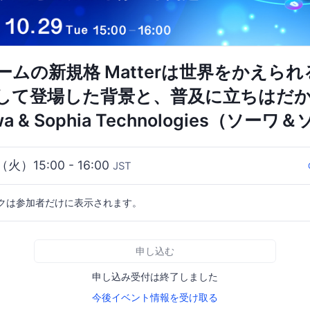
ムの新規格 Matterは世界をかえられ
して登場した背景と、普及に立ちはだ
a & Sophia Technologies（ソー
（火）15:00 - 16:00
JST
クは参加者だけに表示されます。
申し込む
申し込み受付は終了しました
今後イベント情報を受け取る