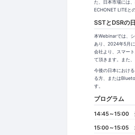
た、日本市場には、
ECHONET L
SSTとDSRの
本Webinarでは、シ
あり、2024年5月に発
会社より、スマート
て頂きます。また、S
今後の日本におけるM
る方、またはBlue
す。
プログラム
14:45～15:00
15:00～15: