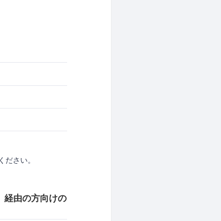
ください。
ィア） 経由の方向けの