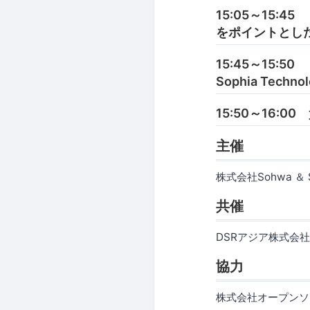
15:05～15:
をポイントとし
15:45～15:
Sophia Technol
15:50～16:0
主催
株式会社Sohwa ＆ So
共催
DSRアジア株式会
協力
株式会社オープンソ