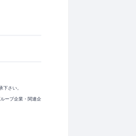
承下さい。
グループ企業・関連企