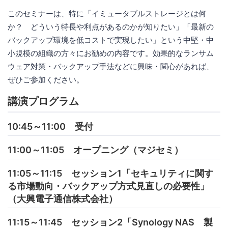
このセミナーは、特に「イミュータブルストレージとは何
か？ どういう特長や利点があるのかが知りたい」「最新の
バックアップ環境を低コストで実現したい」という中堅・中
小規模の組織の方々にお勧めの内容です。効果的なランサム
ウェア対策・バックアップ手法などに興味・関心があれば、
ぜひご参加ください。
講演プログラム
10:45～11:00 受付
11:00～11:05 オープニング（マジセミ）
11:05～11:15 セッション1「セキュリティに関す
る市場動向・バックアップ方式見直しの必要性」
（大興電子通信株式会社）
11:15～11:45 セッション2「Synology NAS 製