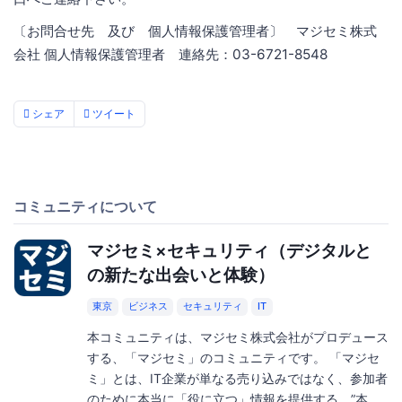
〔お問合せ先 及び 個人情報保護管理者〕 マジセミ株式
会社 個人情報保護管理者 連絡先：03-6721-8548
シェア
ツイート
コミュニティについて
マジセミ×セキュリティ（デジタルと
の新たな出会いと体験）
東京
ビジネス
セキュリティ
IT
本コミュニティは、マジセミ株式会社がプロデュース
する、「マジセミ」のコミュニティです。 「マジセ
ミ」とは、IT企業が単なる売り込みではなく、参加者
のために本当に「役に立つ」情報を提供する、”本