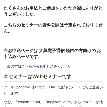
たくさんのお申込とご参加をいただき誠にありがと
うございました。
こちらのセミナーの資料公開は予定されておりませ
ん。
当お申込ページは 大興電子通信 経由の方向けの お
申込みページです。
一般の方は
こちらから
お申し込みください。
本セミナーはWebセミナーです
ツールはZoomを使います。URLは直前にメールにてご連絡い
たします。
なお、「osslabo.com」「majisemi.com」からのメールが迷