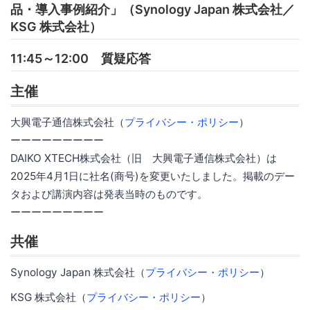
品・導入事例紹介」（Synology Japan 株式会社／
KSG 株式会社）
11:45～12:00 質疑応答
主催
大興電子通信株式会社（
プライバシー・ポリシー
）
ーーーーーーーーー
DAIKO XTECH株式会社（旧 大興電子通信株式会社）は
2025年4月1日に社名(商号)を変更いたしました。掲載のデー
タおよび講演内容は発表当時のものです。
ーーーーーーーーー
共催
Synology Japan 株式会社（
プライバシー・ポリシー
）
KSG 株式会社（
プライバシー・ポリシー
）