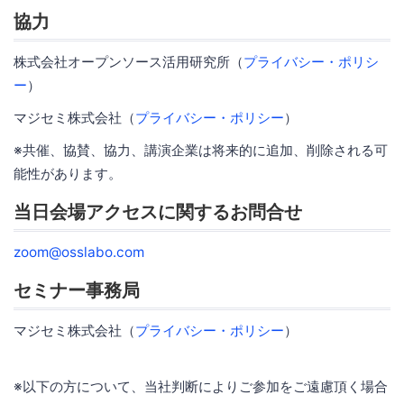
協力
株式会社オープンソース活用研究所（
プライバシー・ポリシ
ー
）
マジセミ株式会社（
プライバシー・ポリシー
）
※共催、協賛、協力、講演企業は将来的に追加、削除される可
能性があります。
当日会場アクセスに関するお問合せ
zoom@osslabo.com
セミナー事務局
マジセミ株式会社（
プライバシー・ポリシー
）
※以下の方について、当社判断によりご参加をご遠慮頂く場合