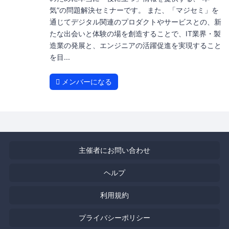
気”の問題解決セミナーです。 また、「マジセミ」を
通じてデジタル関連のプロダクトやサービスとの、新
たな出会いと体験の場を創造することで、IT業界・製
造業の発展と、エンジニアの活躍促進を実現すること
を目...
メンバーになる
主催者にお問い合わせ
ヘルプ
利用規約
プライバシーポリシー