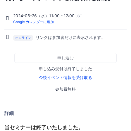
2024-06-26（水）11:00 - 12:00
JST
Google カレンダーに追加
リンクは参加者だけに表示されます。
オンライン
申し込む
申し込み受付は終了しました
今後イベント情報を受け取る
参加費無料
詳細
当セミナーは終了いたしました。