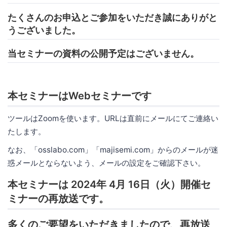
たくさんのお申込とご参加をいただき誠にありがと
うございました。
当セミナーの資料の公開予定はございません。
本セミナーはWebセミナーです
ツールはZoomを使います。URLは直前にメールにてご連絡い
たします。
なお、「osslabo.com」「majisemi.com」からのメールが迷
惑メールとならないよう、メールの設定をご確認下さい。
本セミナーは 2024年 4月 16日（火）開催セ
ミナーの再放送です。
多くのご要望をいただきましたので、再放送