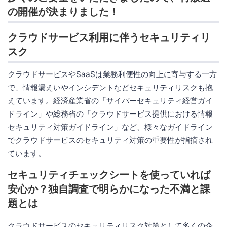
の開催が決まりました！
クラウドサービス利用に伴うセキュリティリ
スク
クラウドサービスやSaaSは業務利便性の向上に寄与する一方
で、情報漏えいやインシデントなどセキュリティリスクも抱
えています。経済産業省の「サイバーセキュリティ経営ガイ
ドライン」や総務省の「クラウドサービス提供における情報
セキュリティ対策ガイドライン」など、様々なガイドライン
でクラウドサービスのセキュリティ対策の重要性が指摘され
ています。
セキュリティチェックシートを使っていれば
安心か？独自調査で明らかになった不満と課
題とは
クラウドサービスのセキュリティリスク対策として多くの企