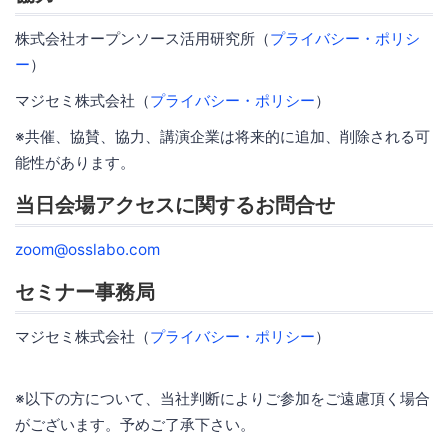
株式会社オープンソース活用研究所（
プライバシー・ポリシ
ー
）
マジセミ株式会社（
プライバシー・ポリシー
）
※共催、協賛、協力、講演企業は将来的に追加、削除される可
能性があります。
当日会場アクセスに関するお問合せ
zoom@osslabo.com
セミナー事務局
マジセミ株式会社（
プライバシー・ポリシー
）
※以下の方について、当社判断によりご参加をご遠慮頂く場合
がございます。予めご了承下さい。