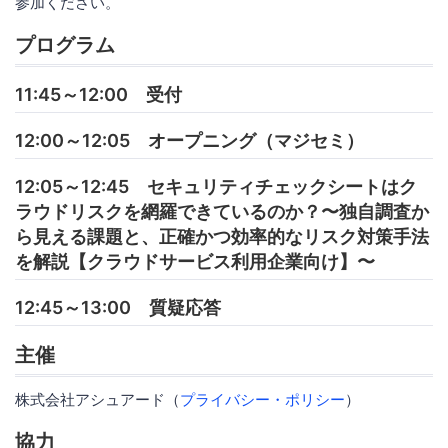
参加ください。
プログラム
11:45～12:00 受付
12:00～12:05 オープニング（マジセミ）
12:05～12:45 セキュリティチェックシートはク
ラウドリスクを網羅できているのか？〜独自調査か
ら見える課題と、正確かつ効率的なリスク対策手法
を解説【クラウドサービス利用企業向け】〜
12:45～13:00 質疑応答
主催
株式会社アシュアード（
プライバシー・ポリシー
）
協力