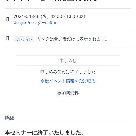
2024-04-23（火）12:00 - 13:00
JST
Google カレンダーに追加
リンクは参加者だけに表示されます。
オンライン
申し込む
申し込み受付は終了しました
今後イベント情報を受け取る
参加費無料
詳細
本セミナーは終了いたしました。