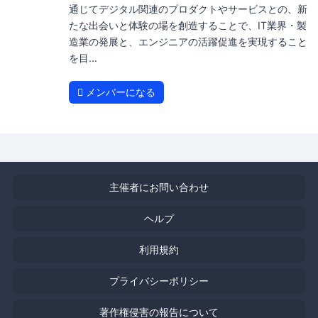
通じてデジタル関連のプロダクトやサービスとの、新
たな出会いと体験の場を創造することで、IT業界・製
造業の発展と、エンジニアの活躍促進を実現すること
を目...
メンバーになる
主催者にお問い合わせ
ヘルプ
利用規約
プライバシーポリシー
著作権侵害の報告について