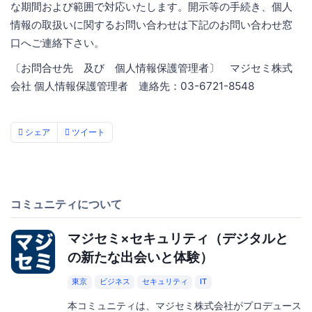
な期間および範囲で対応いたします。開示等の手続き、個人
情報の取扱いに関するお問い合わせは下記のお問い合わせ窓
口へご連絡下さい。
〔お問合せ先 及び 個人情報保護管理者〕 マジセミ株式
会社 個人情報保護管理者 連絡先：03-6721-8548
シェア
ツイート
コミュニティについて
マジセミ×セキュリティ（デジタルと
の新たな出会いと体験）
東京
ビジネス
セキュリティ
IT
本コミュニティは、マジセミ株式会社がプロデュース