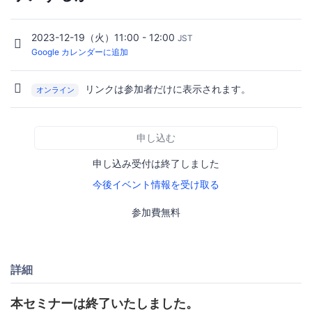
2023-12-19（火）11:00 - 12:00
JST
Google カレンダーに追加
リンクは参加者だけに表示されます。
オンライン
申し込む
申し込み受付は終了しました
今後イベント情報を受け取る
参加費無料
詳細
本セミナーは終了いたしました。