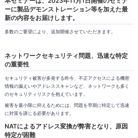
本セミナーは、2023年11月1日開催のセミナ
ーに製品デモンストレーション等を加えた最
新の内容をお届けします。
多数のご要望により、追加開催させていただきます。
ネットワークセキュリティ問題、迅速な特定
の重要性
セキュリティ被害が多発する昨今、不正アクセスによる機密
情報の漏えいやアドレススキャンなど、ネットワークも多く
のセキュリティリスクを抱えています。
被害を最小限に抑えるためには、問題を早期に特定して迅速
に対策を講じる必要があります。
NATによるアドレス変換が弊害となり、原因
特定が困難