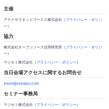
主催
アラクサラネットワークス株式会社（
プライバシー・ポリシ
ー
）
協力
株式会社オープンソース活用研究所（
プライバシー・ポリシ
ー
）
マジセミ株式会社（
プライバシー・ポリシー
）
当日会場アクセスに関するお問合せ
zoom@osslabo.com
セミナー事務局
マジセミ株式会社（
プライバシー・ポリシー
）