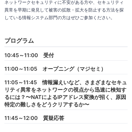
ネットワークセキュリティに不安がある方や、セキュリティ
異常を早期に発見して被害の拡散・拡大を防止する方法を探
している情報システム部門の方はぜひご参加ください。
プログラム
10:45～11:00 受付
11:00～11:05 オープニング（マジセミ）
11:05～11:45 情報漏えいなど、さまざまなセキュ
リティ異常をネットワークの視点から迅速に検知す
るには？〜NATによるIPアドレス変換が招く、原因
特定の難しさをどうクリアするか〜
11:45～12:00 質疑応答