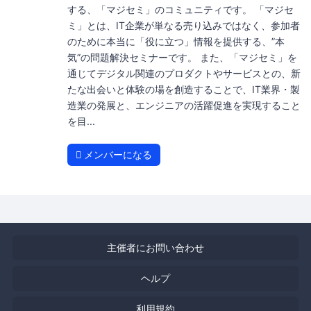
する、「マジセミ」のコミュニティです。 「マジセ
ミ」とは、IT企業が単なる売り込みではなく、参加者
のために本当に「役に立つ」情報を提供する、”本
気”の問題解決セミナーです。 また、「マジセミ」を
通じてデジタル関連のプロダクトやサービスとの、新
たな出会いと体験の場を創造することで、IT業界・製
造業の発展と、エンジニアの活躍促進を実現すること
を目...
メンバーになる
主催者にお問い合わせ
ヘルプ
利用規約