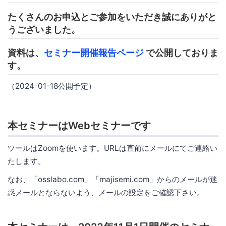
たくさんのお申込とご参加をいただき誠にありがと
うございました。
資料は、
セミナー開催報告ページ
で公開しておりま
す。
（2024-01-18公開予定）
本セミナーはWebセミナーです
ツールはZoomを使います。URLは直前にメールにてご連絡い
たします。
なお、「osslabo.com」「majisemi.com」からのメールが迷
惑メールとならないよう、メールの設定をご確認下さい。