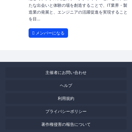
たな出会いと体験の場を創造することで、IT業界・製
造業の発展と、エンジニアの活躍促進を実現すること
を目...
メンバーになる
主催者にお問い合わせ
ヘルプ
利用規約
プライバシーポリシー
著作権侵害の報告について