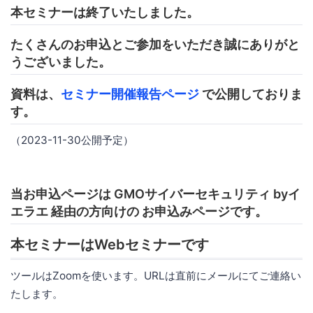
本セミナーは終了いたしました。
たくさんのお申込とご参加をいただき誠にありがと
うございました。
資料は、
セミナー開催報告ページ
で公開しておりま
す。
（2023-11-30公開予定）
当お申込ページは GMOサイバーセキュリティ byイ
エラエ 経由の方向けの お申込みページです。
本セミナーはWebセミナーです
ツールはZoomを使います。URLは直前にメールにてご連絡い
たします。