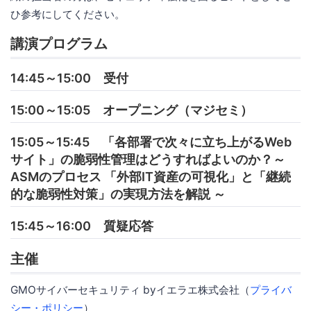
ひ参考にしてください。
講演プログラム
14:45～15:00 受付
15:00～15:05 オープニング（マジセミ）
15:05～15:45 「各部署で次々に立ち上がるWeb
サイト」の脆弱性管理はどうすればよいのか？～
ASMのプロセス 「外部IT資産の可視化」と「継続
的な脆弱性対策」の実現方法を解説 ～
15:45～16:00 質疑応答
主催
GMOサイバーセキュリティ byイエラエ株式会社（
プライバ
シー・ポリシー
）