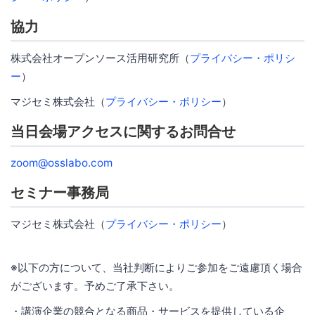
協力
株式会社オープンソース活用研究所（
プライバシー・ポリシ
ー
）
マジセミ株式会社（
プライバシー・ポリシー
）
当日会場アクセスに関するお問合せ
zoom@osslabo.com
セミナー事務局
マジセミ株式会社（
プライバシー・ポリシー
）
※以下の方について、当社判断によりご参加をご遠慮頂く場合
がございます。予めご了承下さい。
・講演企業の競合となる商品・サービスを提供している企