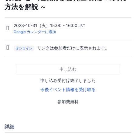
方法を解説 ～
2023-10-31（火）15:00 - 16:00
JST
Google カレンダーに追加
リンクは参加者だけに表示されます。
オンライン
申し込む
申し込み受付は終了しました
今後イベント情報を受け取る
参加費無料
詳細