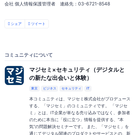
会社 個人情報保護管理者 連絡先：03-6721-8548
シェア
ツイート
コミュニティについて
マジセミ×セキュリティ（デジタルと
の新たな出会いと体験）
東京
ビジネス
セキュリティ
IT
本コミュニティは、マジセミ株式会社がプロデュース
する、「マジセミ」のコミュニティです。 「マジセ
ミ」とは、IT企業が単なる売り込みではなく、参加者
のために本当に「役に立つ」情報を提供する、”本
気”の問題解決セミナーです。 また、「マジセミ」を
通じてデジタル関連のプロダクトやサービスとの、新