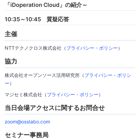
「iDoperation Cloud」の紹介～
10:35～10:45 質疑応答
主催
NTTテクノクロス株式会社（
プライバシー・ポリシー
）
協力
株式会社オープンソース活用研究所（
プライバシー・ポリシ
ー
）
マジセミ株式会社（
プライバシー・ポリシー
）
当日会場アクセスに関するお問合せ
zoom@osslabo.com
セミナー事務局