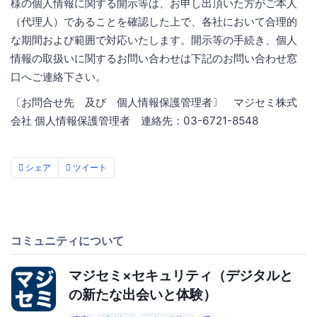
様の個人情報に関する開示等は、お申し出頂いた方がご本人
（代理人）であることを確認した上で、各社において合理的
な期間および範囲で対応いたします。開示等の手続き、個人
情報の取扱いに関するお問い合わせは下記のお問い合わせ窓
口へご連絡下さい。
〔お問合せ先 及び 個人情報保護管理者〕 マジセミ株式
会社 個人情報保護管理者 連絡先：03-6721-8548
シェア
ツイート
コミュニティについて
マジセミ×セキュリティ（デジタルと
の新たな出会いと体験）