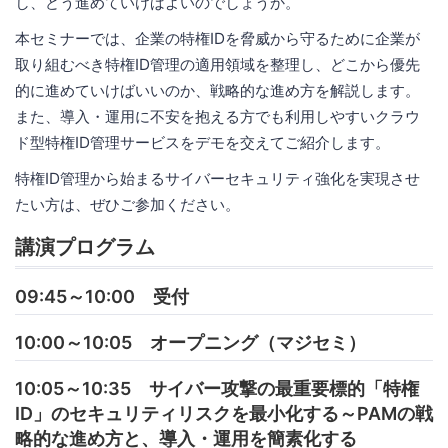
し、どう進めていけばよいのでしょうか。
本セミナーでは、企業の特権IDを脅威から守るために企業が
取り組むべき特権ID管理の適用領域を整理し、どこから優先
的に進めていけばいいのか、戦略的な進め方を解説します。
また、導入・運用に不安を抱える方でも利用しやすいクラウ
ド型特権ID管理サービスをデモを交えてご紹介します。
特権ID管理から始まるサイバーセキュリティ強化を実現させ
たい方は、ぜひご参加ください。
講演プログラム
09:45～10:00 受付
10:00～10:05 オープニング（マジセミ）
10:05～10:35 サイバー攻撃の最重要標的「特権
ID」のセキュリティリスクを最小化する～PAMの戦
略的な進め方と、導入・運用を簡素化する