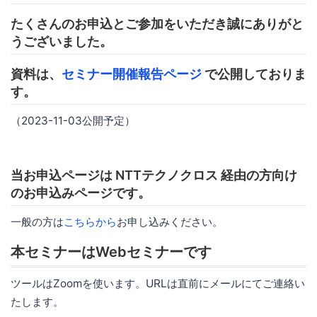
たくさんのお申込とご参加をいただき誠にありがと
うございました。
資料は、
セミナー開催報告ページ
で公開しておりま
す。
（2023-11-03公開予定）
当お申込ページは NTTテクノクロス 経由の方向け
のお申込みページです。
一般の方は
こちらから
お申し込みください。
本セミナーはWebセミナーです
ツールはZoomを使います。URLは直前にメールにてご連絡い
たします。