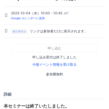
2023-10-04（水）10:00 - 10:45
JST
Google カレンダーに追加
リンクは参加者だけに表示されます。
オンライン
申し込む
申し込み受付は終了しました
今後イベント情報を受け取る
参加費無料
詳細
本セミナーは終了いたしました。