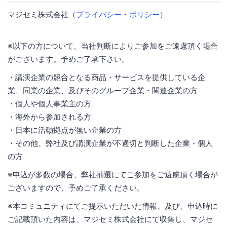
マジセミ株式会社（
プライバシー・ポリシー
）
※以下の方について、当社判断によりご参加をご遠慮頂く場合
がございます。予めご了承下さい。
・講演企業の競合となる商品・サービスを提供している企
業、同業の企業、及びそのグループ企業・関連企業の方
・個人や個人事業主の方
・海外から参加される方
・日本に活動拠点が無い企業の方
・その他、弊社及び講演企業が不適切と判断した企業・個人
の方
※申込が多数の場合、弊社抽選にてご参加をご遠慮頂く場合が
ございますので、予めご了承ください。
※本コミュニティにてご提示いただいた情報、及び、申込時に
ご記載頂いた内容は、マジセミ株式会社にて収集し、マジセ