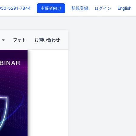
050-5291-7844
主催者向け
新規登録
ログイン
English
ト
フォト
お問い合わせ