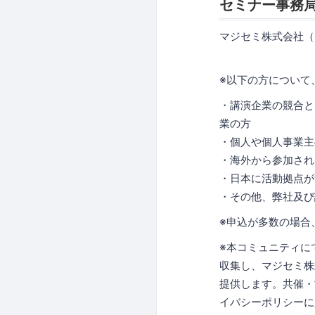
セミナー事務
マジセミ株式会社（
※以下の方について
・講演企業の競合と
業の方
・個人や個人事業主
・海外から参加され
・日本に活動拠点が
・その他、弊社及び
※申込が多数の場合
※本コミュニティに
収集し、マジセミ株
提供します。共催・
イバシーポリシーに