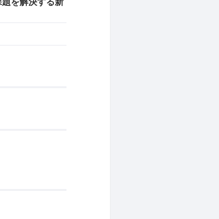
の課題を解決する新