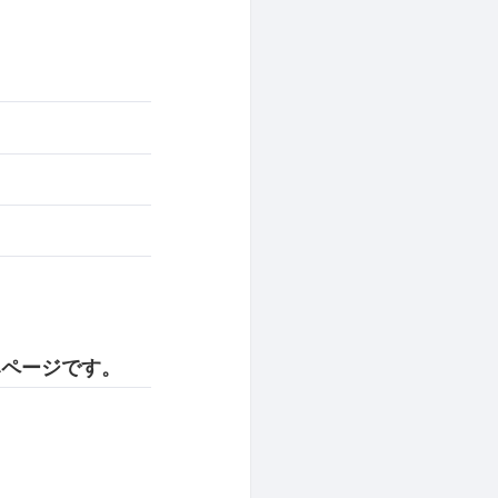
みページです。