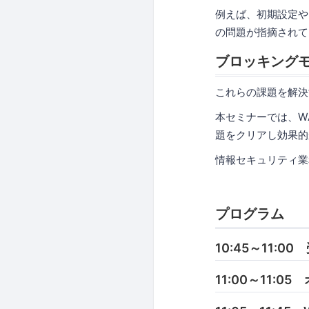
例えば、初期設定や
の問題が指摘されて
ブロッキングモ
これらの課題を解決
本セミナーでは、W
題をクリアし効果的
情報セキュリティ業
プログラム
10:45～11:00
11:00～11: