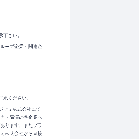
承下さい。
グループ企業・関連企
了承ください。
ジセミ株式会社にて
協力・講演の各企業へ
があります。またプラ
セミ株式会社から直接