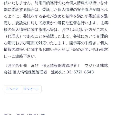
供いたしません。利用目的遂行のため個人情報の取扱いを外
部に委託する場合は、委託した個人情報の安全管理が図られ
るように、委託をする各社が定めた基準を満たす委託先を選
定し、委託先に対して必要かつ適切な監督を行います。 お客
様の個人情報に関する開示等は、お申し出頂いた方がご本人
（代理人）であることを確認した上で、各社において合理的
な期間および範囲で対応いたします。開示等の手続き、個人
情報の取扱いに関するお問い合わせは下記のお問い合わせ窓
口へご連絡下さい。
〔お問合せ先 及び 個人情報保護管理者〕 マジセミ株式
会社 個人情報保護管理者 連絡先：03-6721-8548
シェア
ツイート