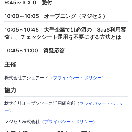
9:45～10:00 受付
10:00～10:05 オープニング（マジセミ）
10:05～10:45 大手企業では必須の「SaaS利用審
査」、チェックシート運用を不要にする方法とは
10:45～11:00 質疑応答
主催
株式会社アシュアード（
プライバシー・ポリシー
）
協力
株式会社オープンソース活用研究所（
プライバシー・ポリシ
ー
）
マジセミ株式会社（
プライバシー・ポリシー
）