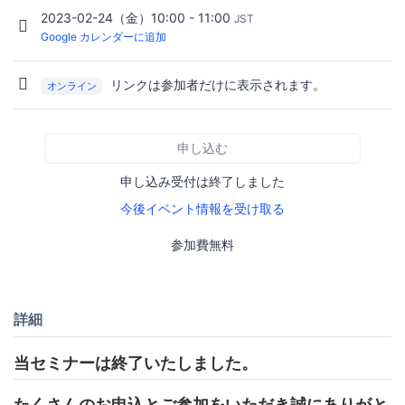
2023-02-24（金）10:00 - 11:00
JST
Google カレンダーに追加
リンクは参加者だけに表示されます。
オンライン
申し込む
申し込み受付は終了しました
今後イベント情報を受け取る
参加費無料
詳細
当セミナーは終了いたしました。
たくさんのお申込とご参加をいただき誠にありがと