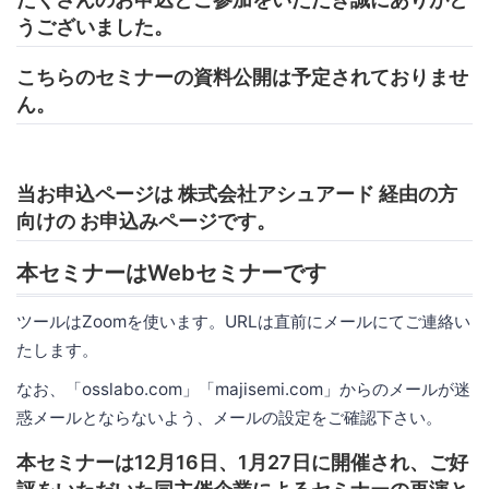
うございました。
こちらのセミナーの資料公開は予定されておりませ
ん。
当お申込ページは 株式会社アシュアード 経由の方
向けの お申込みページです。
本セミナーはWebセミナーです
ツールはZoomを使います。URLは直前にメールにてご連絡い
たします。
なお、「osslabo.com」「majisemi.com」からのメールが迷
惑メールとならないよう、メールの設定をご確認下さい。
本セミナーは12月16日、1月27日に開催され、ご好