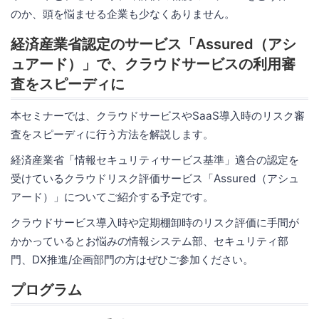
のか、頭を悩ませる企業も少なくありません。
経済産業省認定のサービス「Assured（アシ
ュアード）」で、クラウドサービスの利用審
査をスピーディに
本セミナーでは、クラウドサービスやSaaS導入時のリスク審
査をスピーディに行う方法を解説します。
経済産業省「情報セキュリティサービス基準」適合の認定を
受けているクラウドリスク評価サービス「Assured（アシュ
アード）」についてご紹介する予定です。
クラウドサービス導入時や定期棚卸時のリスク評価に手間が
かかっているとお悩みの情報システム部、セキュリティ部
門、DX推進/企画部門の方はぜひご参加ください。
プログラム