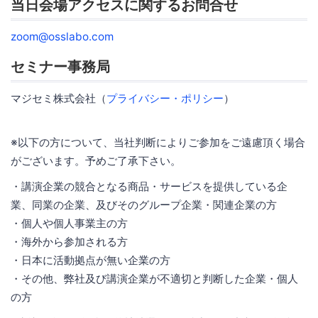
当日会場アクセスに関するお問合せ
zoom@osslabo.com
セミナー事務局
マジセミ株式会社（
プライバシー・ポリシー
）
※以下の方について、当社判断によりご参加をご遠慮頂く場合
がございます。予めご了承下さい。
・講演企業の競合となる商品・サービスを提供している企
業、同業の企業、及びそのグループ企業・関連企業の方
・個人や個人事業主の方
・海外から参加される方
・日本に活動拠点が無い企業の方
・その他、弊社及び講演企業が不適切と判断した企業・個人
の方