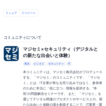
シェア
ツイート
コミュニティについて
マジセミ×セキュリティ（デジタルと
の新たな出会いと体験）
東京
ビジネス
セキュリティ
IT
本コミュニティは、マジセミ株式会社がプロデュース
する、「マジセミ」のコミュニティです。 「マジセ
ミ」とは、IT企業が単なる売り込みではなく、参加者
のために本当に「役に立つ」情報を提供する、”本
気”の問題解決セミナーです。 また、「マジセミ」を
通じてデジタル関連のプロダクトやサービスとの、新
たな出会いと体験の場を創造することで、IT業界・製