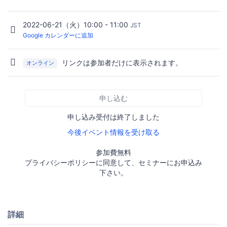
2022-06-21（火）10:00 - 11:00
JST
Google カレンダーに追加
リンクは参加者だけに表示されます。
オンライン
申し込む
申し込み受付は終了しました
今後イベント情報を受け取る
参加費無料
プライバシーポリシーに同意して、セミナーにお申込み
下さい。
詳細