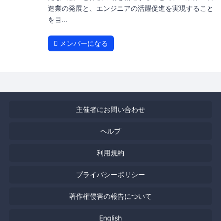
造業の発展と、エンジニアの活躍促進を実現すること
を目...
メンバーになる
主催者にお問い合わせ
ヘルプ
利用規約
プライバシーポリシー
著作権侵害の報告について
English