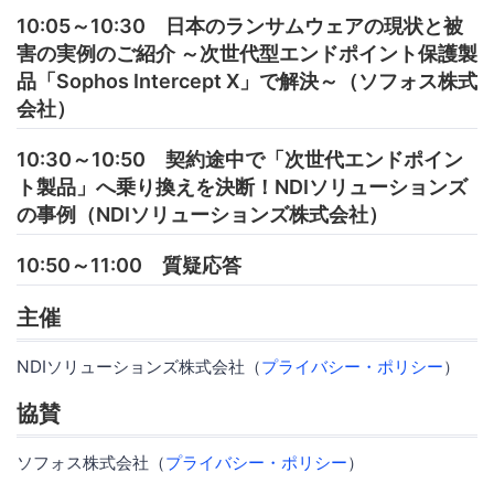
10:05～10:30 日本のランサムウェアの現状と被
害の実例のご紹介 ～次世代型エンドポイント保護製
品「Sophos Intercept X」で解決～（ソフォス株式
会社）
10:30～10:50 契約途中で「次世代エンドポイン
ト製品」へ乗り換えを決断！NDIソリューションズ
の事例（NDIソリューションズ株式会社）
10:50～11:00 質疑応答
主催
NDIソリューションズ株式会社（
プライバシー・ポリシー
）
協賛
ソフォス株式会社（
プライバシー・ポリシー
）