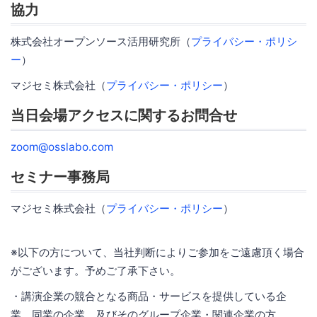
協力
株式会社オープンソース活用研究所（
プライバシー・ポリシ
ー
）
マジセミ株式会社（
プライバシー・ポリシー
）
当日会場アクセスに関するお問合せ
zoom@osslabo.com
セミナー事務局
マジセミ株式会社（
プライバシー・ポリシー
）
※以下の方について、当社判断によりご参加をご遠慮頂く場合
がございます。予めご了承下さい。
・講演企業の競合となる商品・サービスを提供している企
業、同業の企業、及びそのグループ企業・関連企業の方