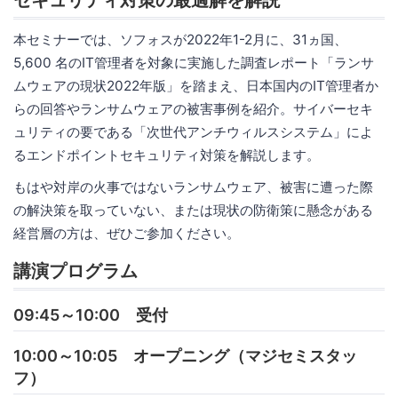
本セミナーでは、ソフォスが2022年1-2月に、31ヵ国、
5,600 名のIT管理者を対象に実施した調査レポート「ランサ
ムウェアの現状2022年版」を踏まえ、日本国内のIT管理者か
らの回答やランサムウェアの被害事例を紹介。サイバーセキ
ュリティの要である「次世代アンチウィルスシステム」によ
るエンドポイントセキュリティ対策を解説します。
もはや対岸の火事ではないランサムウェア、被害に遭った際
の解決策を取っていない、または現状の防衛策に懸念がある
経営層の方は、ぜひご参加ください。
講演プログラム
09:45～10:00 受付
10:00～10:05 オープニング（マジセミスタッ
フ）