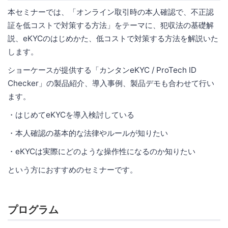
本セミナーでは、「オンライン取引時の本人確認で、不正認
証を低コストで対策する方法」をテーマに、犯収法の基礎解
説、eKYCのはじめかた、低コストで対策する方法を解説いた
します。
ショーケースが提供する「カンタンeKYC / ProTech ID
Checker」の製品紹介、導入事例、製品デモも合わせて行い
ます。
・はじめてeKYCを導入検討している
・本人確認の基本的な法律やルールが知りたい
・eKYCは実際にどのような操作性になるのか知りたい
という方におすすめのセミナーです。
プログラム