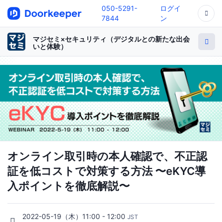
050-5291-
ログイ
7844
ン
マジセミ×セキュリティ（デジタルとの新たな出会
いと体験）
オンライン取引時の本人確認で、不正認
証を低コストで対策する方法 〜eKYC導
入ポイントを徹底解説〜
2022-05-19（木）11:00 - 12:00
JST