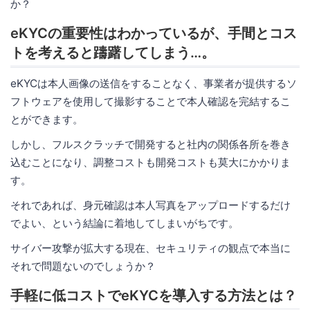
か？
eKYCの重要性はわかっているが、手間とコス
トを考えると躊躇してしまう…。
eKYCは本人画像の送信をすることなく、事業者が提供するソ
フトウェアを使用して撮影することで本人確認を完結するこ
とができます。
しかし、フルスクラッチで開発すると社内の関係各所を巻き
込むことになり、調整コストも開発コストも莫大にかかりま
す。
それであれば、身元確認は本人写真をアップロードするだけ
でよい、という結論に着地してしまいがちです。
サイバー攻撃が拡大する現在、セキュリティの観点で本当に
それで問題ないのでしょうか？
手軽に低コストでeKYCを導入する方法とは？