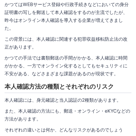
かつてはWEBサービス登録や行政手続きなどにおいての身分
証明書の写しを郵送して本人確認をするのが主流でしたが、
昨今はオンライン本人確認を導入する企業が増えてきまし
た。
この背景には、本人確認に関連する犯罪収益移転防止法の改
正があります。
かつての手法では書類郵送の手間がかかる、本人確認に時間
がかかる、一方でオンライン化するとしてもセキュリティに
不安がある、などさまざまな課題があるのが現状です。
本人確認方法の種類とそれぞれのリスク
本人確認には、身元確認と当人認証の2種類があります。
また、本人確認の方法にも、郵送・オンライン・eKYCなどの
方法があります。
それぞれの違いとは何か、どんなリスクがあるのでしょう