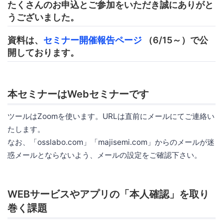
たくさんのお申込とご参加をいただき誠にありがと
うございました。
資料は、
セミナー開催報告ページ
（6/15～）で公
開しております。
本セミナーはWebセミナーです
ツールはZoomを使います。URLは直前にメールにてご連絡い
たします。
なお、「osslabo.com」「majisemi.com」からのメールが迷
惑メールとならないよう、メールの設定をご確認下さい。
WEBサービスやアプリの「本人確認」を取り
巻く課題