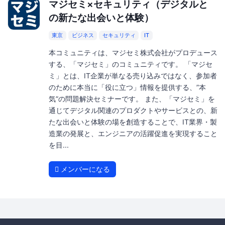
マジセミ×セキュリティ（デジタルと
の新たな出会いと体験）
東京
ビジネス
セキュリティ
IT
本コミュニティは、マジセミ株式会社がプロデュース
する、「マジセミ」のコミュニティです。 「マジセ
ミ」とは、IT企業が単なる売り込みではなく、参加者
のために本当に「役に立つ」情報を提供する、”本
気”の問題解決セミナーです。 また、「マジセミ」を
通じてデジタル関連のプロダクトやサービスとの、新
たな出会いと体験の場を創造することで、IT業界・製
造業の発展と、エンジニアの活躍促進を実現すること
を目...
メンバーになる