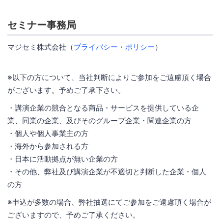
セミナー事務局
マジセミ株式会社（
プライバシー・ポリシー
）
※以下の方について、当社判断によりご参加をご遠慮頂く場合
がございます。予めご了承下さい。
・講演企業の競合となる商品・サービスを提供している企
業、同業の企業、及びそのグループ企業・関連企業の方
・個人や個人事業主の方
・海外から参加される方
・日本に活動拠点が無い企業の方
・その他、弊社及び講演企業が不適切と判断した企業・個人
の方
※申込が多数の場合、弊社抽選にてご参加をご遠慮頂く場合が
ございますので、予めご了承ください。