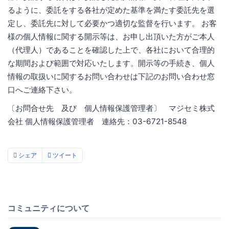
るように、委託をする各社が定めた基準を満たす委託先を選
定し、委託先に対して必要かつ適切な監督を行います。 お客
様の個人情報に関する開示等は、お申し出頂いた方がご本人
（代理人）であることを確認した上で、各社において合理的
な期間および範囲で対応いたします。開示等の手続き、個人
情報の取扱いに関するお問い合わせは下記のお問い合わせ窓
口へご連絡下さい。
〔お問合せ先 及び 個人情報保護管理者〕 マジセミ株式
会社 個人情報保護管理者 連絡先：03-6721-8548
シェア
ツイート
コミュニティについて