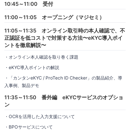
10:45～11:00 受付
11:00～11:05 オープニング（マジセミ）
11:05～11:35 オンライン取引時の本人確認で、不
正認証を低コストで対策する方法〜eKYC導入ポイ
ントを徹底解説〜
・オンライン本人確認を取り巻く課題
・eKYC導入ポイントの解説
・「カンタンeKYC / ProTech ID Checker」の製品紹介、導
入事例、製品デモ
11:35～11:50 番外編 eKYCサービスのオプショ
ン
・OCRを活用した入力支援について
・BPOサービスについて