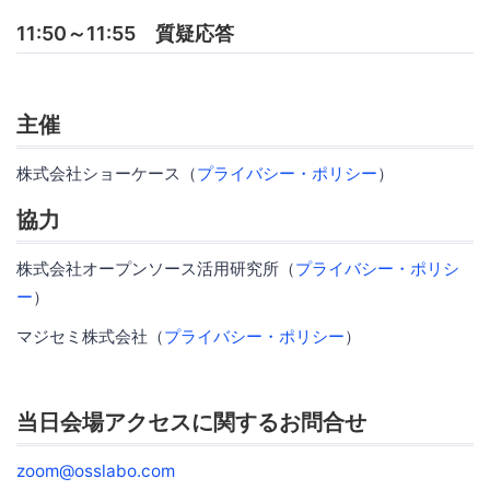
11:50～11:55 質疑応答
主催
株式会社ショーケース（
プライバシー・ポリシー
）
協力
株式会社オープンソース活用研究所（
プライバシー・ポリシ
ー
）
マジセミ株式会社（
プライバシー・ポリシー
）
当日会場アクセスに関するお問合せ
zoom@osslabo.com