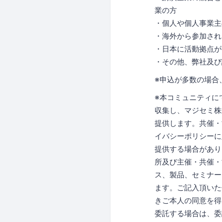
業の方
・個人や個人事業主
・海外から参加され
・日本に活動拠点が
・その他、弊社及び
※申込が多数の場合
※本コミュニティに
収集し、マジセミ株
提供します。共催・
イバシーポリシーに
提供する場合があり
所及び主催・共催・
ス、製品、セミナー
ます。ご記入頂いた
きご本人の同意を得
委託する場合は、委