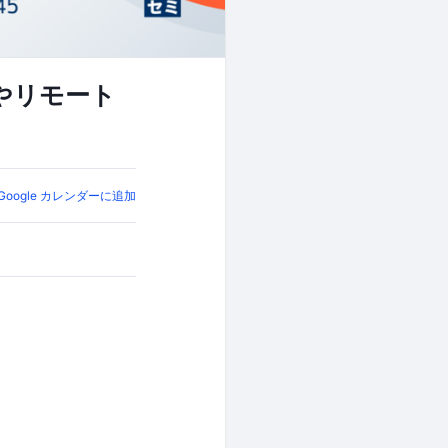
やリモート
Google カレンダーに追加