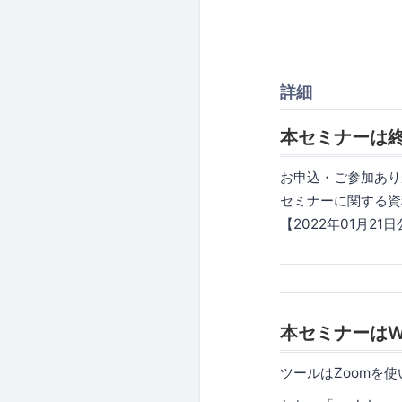
詳細
本セミナーは
お申込・ご参加あり
セミナーに関する資
【2022年01月21
本セミナーはW
ツールはZoomを