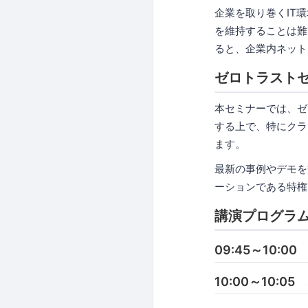
企業を取り巻くIT
を維持することは難
ると、企業内ネット
ゼロトラスト
本セミナーでは、ゼ
する上で、特にクラ
ます。
最新の事例やデモを
ーションである特権I
講演プログラ
09:45～10:0
10:00～10: