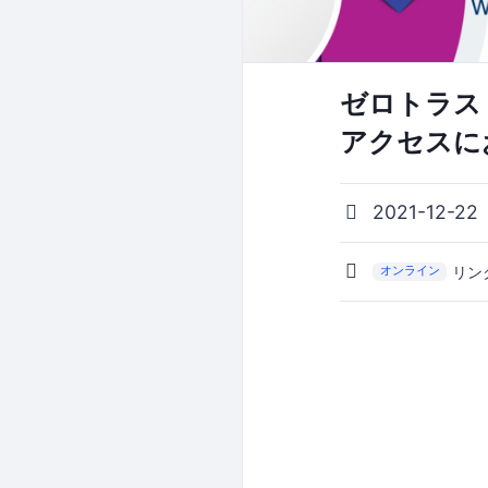
ゼロトラス
アクセスにお
2021-12-22
リン
オンライン