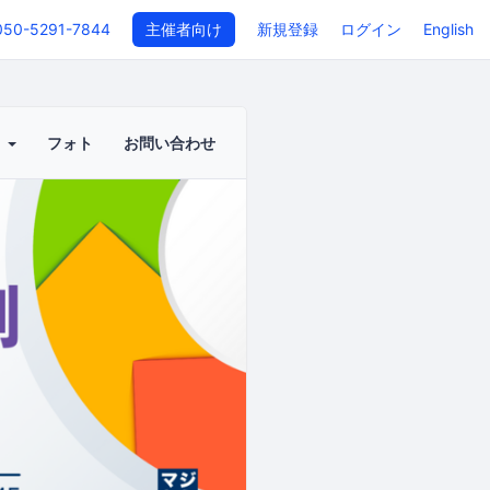
050-5291-7844
主催者向け
新規登録
ログイン
English
ト
フォト
お問い合わせ