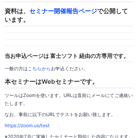
資料は、
セミナー開催報告ページ
で公開して
います。
当お申込ページは 富士ソフト 経由の方専用です。
一般の方は
こちらから
お申込ください。
本セミナーはWebセミナーです。
ツールはZoomを使います。URLは直前にメールにてご連絡い
たします。
なお、事前に以下のURLでテストをお願い致します。
https://zoom.us/test
※2020年7月に実施したセミナーと類似した内容になります。