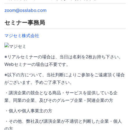
zoom@osslabo.com
セミナー事務局
マジセミ株式会社
※リアルセミナーの場合は、当日は名刺を2枚お持ち下さい。
Webセミナーの場合は不要です。
※以下の方について、当社判断によりご参加をご遠慮頂く場合
がございます。予めご了承下さい。
・講演企業の競合となる商品・サービスを提供している企
業、同業の企業、及びそのグループ企業・関連企業の方
・個人や個人事業主の方
・その他、弊社及び講演企業が不適切と判断した企業・個人
の方