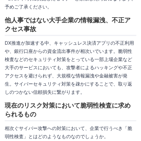
予めご了承ください。
他人事ではない大手企業の情報漏洩、不正ア
クセス事故
DX推進が加速する中、キャッシュレス決済アプリの不正利用
や、銀行口座からの資金流出事件が相次いでいます。脆弱性
検査などのセキュリティ対策をとっている一部上場企業など
大手のサービスにおいても、攻撃者によるハッキングや不正
アクセスを避けられず、大規模な情報漏洩や金融被害が発
生。サイバーセキュリティ対策を疎かにすることで、取り返
しのつかない信頼損失に繋がります。
現在のリスク対策において脆弱性検査に求め
られるもの
相次ぐサイバー攻撃への対策において、企業で行うべき「脆
弱性検査」とはどのようなものなのでしょうか。