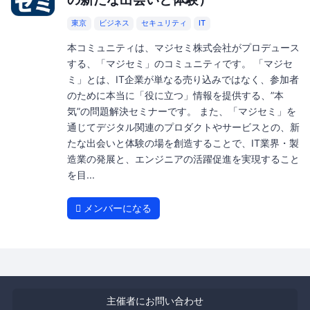
東京
ビジネス
セキュリティ
IT
本コミュニティは、マジセミ株式会社がプロデュース
する、「マジセミ」のコミュニティです。 「マジセ
ミ」とは、IT企業が単なる売り込みではなく、参加者
のために本当に「役に立つ」情報を提供する、”本
気”の問題解決セミナーです。 また、「マジセミ」を
通じてデジタル関連のプロダクトやサービスとの、新
たな出会いと体験の場を創造することで、IT業界・製
造業の発展と、エンジニアの活躍促進を実現すること
を目...
メンバーになる
主催者にお問い合わせ