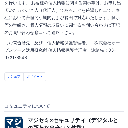
を行います。 お客様の個人情報に関する開示等は、お申し出
頂いた方がご本人（代理人）であることを確認した上で、各
社において合理的な期間および範囲で対応いたします。開示
等の手続き、個人情報の取扱いに関するお問い合わせは下記
のお問い合わせ窓口へご連絡下さい。
〔お問合せ先 及び 個人情報保護管理者〕 株式会社オー
プンソース活用研究所 個人情報保護管理者 連絡先：03-
6721-8548
シェア
ツイート
コミュニティについて
マジセミ×セキュリティ（デジタルと
の新たな出会いと体験）