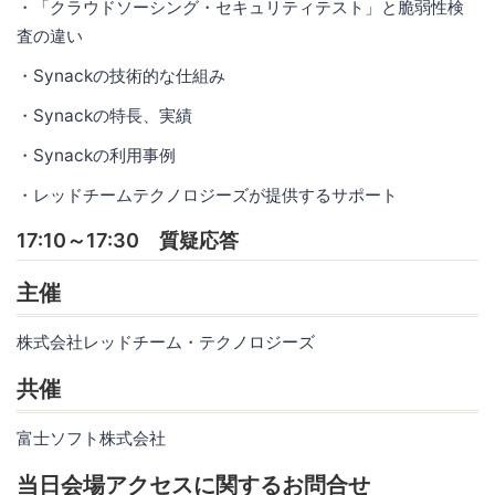
・「クラウドソーシング・セキュリティテスト」と脆弱性検
査の違い
・Synackの技術的な仕組み
・Synackの特長、実績
・Synackの利用事例
・レッドチームテクノロジーズが提供するサポート
17:10～17:30 質疑応答
主催
株式会社レッドチーム・テクノロジーズ
共催
富士ソフト株式会社
当日会場アクセスに関するお問合せ