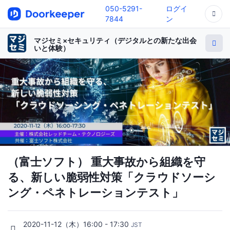
050-5291-
ログイ
7844
ン
マジセミ×セキュリティ（デジタルとの新たな出会
いと体験）
（富士ソフト） 重大事故から組織を守
る、新しい脆弱性対策「クラウドソーシ
ング・ペネトレーションテスト」
2020-11-12（木）16:00 - 17:30
JST