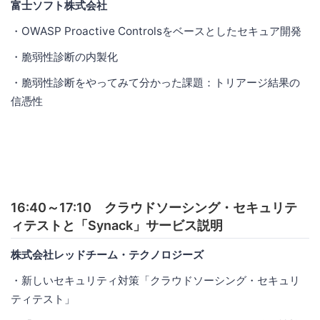
富士ソフト株式会社
・OWASP Proactive Controlsをベースとしたセキュア開発
・脆弱性診断の内製化
・脆弱性診断をやってみて分かった課題：トリアージ結果の
信憑性
16:40～17:10 クラウドソーシング・セキュリテ
ィテストと「Synack」サービス説明
株式会社レッドチーム・テクノロジーズ
・新しいセキュリティ対策「クラウドソーシング・セキュリ
ティテスト」