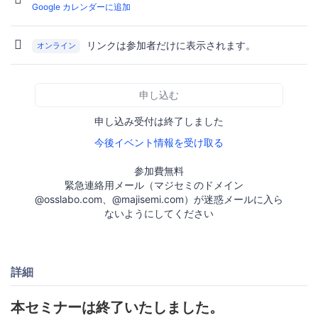
Google カレンダーに追加
リンクは参加者だけに表示されます。
オンライン
申し込む
申し込み受付は終了しました
今後イベント情報を受け取る
参加費無料
緊急連絡用メール（マジセミのドメイン
@osslabo.com、@majisemi.com）が迷惑メールに入ら
ないようにしてください
詳細
本セミナーは終了いたしました。