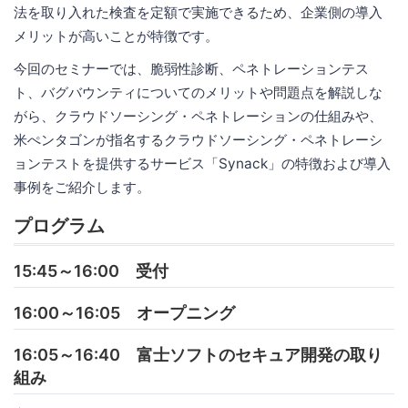
法を取り入れた検査を定額で実施できるため、企業側の導入
メリットが高いことが特徴です。
今回のセミナーでは、脆弱性診断、ペネトレーションテス
ト、バグバウンティについてのメリットや問題点を解説しな
がら、クラウドソーシング・ペネトレーションの仕組みや、
米ぺンタゴンが指名するクラウドソーシング・ペネトレーシ
ョンテストを提供するサービス「Synack」の特徴および導入
事例をご紹介します。
プログラム
15:45～16:00 受付
16:00～16:05 オープニング
16:05～16:40 富士ソフトのセキュア開発の取り
組み